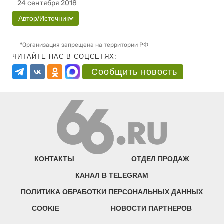
24 сентября 2018
Автор/Источник
*
Организация запрещена на территории РФ
ЧИТАЙТЕ НАС В СОЦСЕТЯХ:
Сообщить новость
КОНТАКТЫ
ОТДЕЛ ПРОДАЖ
КАНАЛ В TELEGRAM
ПОЛИТИКА ОБРАБОТКИ ПЕРСОНАЛЬНЫХ ДАННЫХ
COOKIE
НОВОСТИ ПАРТНЕРОВ