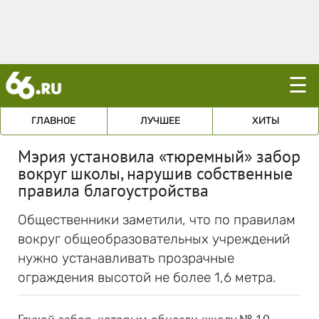
☰
ГЛАВНОЕ
ЛУЧШЕЕ
ХИТЫ
Мэрия установила «тюремный» забор
вокруг школы, нарушив собственные
правила благоустройства
Общественники заметили, что по правилам
вокруг общеобразовательных учреждений
нужно устанавливать прозрачные
ограждения высотой не более 1,6 метра.