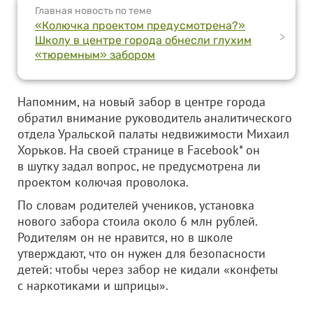
Главная новость по теме
«Колючка проектом предусмотрена?»
>
Школу в центре города обнесли глухим
«тюремным» забором
Напомним, на новый забор в центре города
обратил внимание руководитель аналитического
отдела Уральской палаты недвижимости Михаил
Хорьков. На своей странице в Facebook* он
в шутку задал вопрос, не предусмотрена ли
проектом колючая проволока.
По словам родителей учеников, установка
нового забора стоила около 6 млн рублей.
Родителям он не нравится, но в школе
утверждают, что он нужен для безопасности
детей: чтобы через забор не кидали «конфеты
с наркотиками и шприцы».