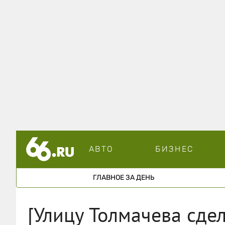
АВТО
БИЗНЕС
ГЛАВНОЕ ЗА ДЕНЬ
[Улицу Толмачева сде