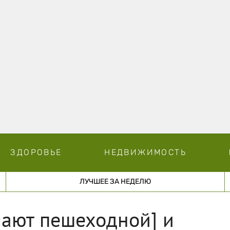
ЗДОРОВЬЕ
НЕДВИЖИМОСТЬ
ЛУЧШЕЕ ЗА НЕДЕЛЮ
лают пешеходной] и