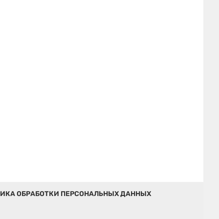
ИКА ОБРАБОТКИ ПЕРСОНАЛЬНЫХ ДАННЫХ