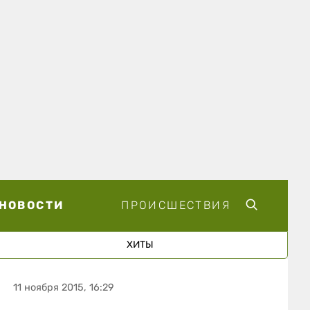
НОВОСТИ
ПРОИСШЕСТВИЯ
ХИТЫ
11 ноября 2015, 16:29