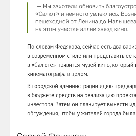
— Мы захотели обновить благоустро
«Салют» и немного увлеклись. Возн
пешеходной от Ленина до Малышева
на этом участке аллеи звезд кино.
По словам Федякова, сейчас есть два вари
в современном стиле или представить ее 
в «Салюте» появится музей кино, который 
кинематографа в целом.
В городской администрации идею предвар
в бюджете средств на реализацию проекта 
инвестора. Затем он планирует вынести и
обсуждения, чтобы у жителей города была 