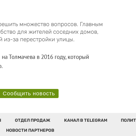
решить множество вопросов. Главным
обство для жителей соседних домов,
й из-за перестройки улицы.
 на Толмачева в 2016 году, который
м кино.
Сообщить новость
Ы
ОТДЕЛ ПРОДАЖ
КАНАЛ В TELEGRAM
ПОЛИТ
НОВОСТИ ПАРТНЕРОВ