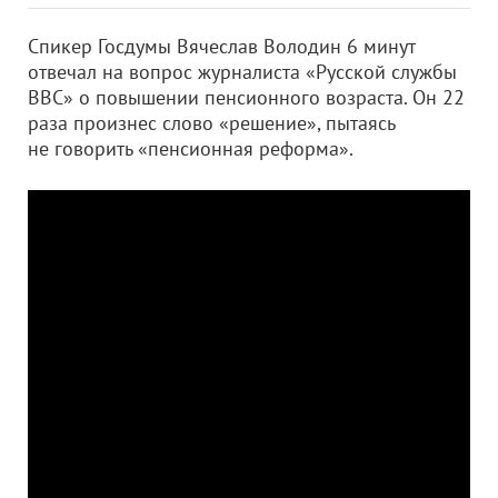
Спикер Госдумы Вячеслав Володин 6 минут
отвечал на вопрос журналиста «Русской службы
ВВС» о повышении пенсионного возраста. Он 22
раза произнес слово «решение», пытаясь
не говорить «пенсионная реформа».