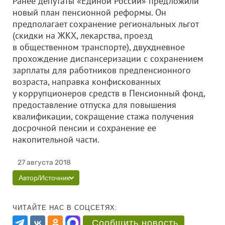
Ранее депутаты «Единой России» предложили
новый план пенсионной реформы. Он
предполагает сохранение региональных льгот
(скидки на ЖКХ, лекарства, проезд
в общественном транспорте), двухдневное
прохождение диспансеризации с сохранением
зарплаты для работников предпенсионного
возраста, направка конфискованных
у коррупционеров средств в Пенсионный фонд,
предоставление отпуска для повышения
квалификации, сокращение стажа получения
досрочной пенсии и сохранение ее
накопительной части.
27 августа 2018
Автор/Источник
ЧИТАЙТЕ НАС В СОЦСЕТЯХ:
Сообщить новость