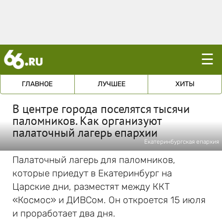
☰
ГЛАВНОЕ
ЛУЧШЕЕ
ХИТЫ
В центре города поселятся тысячи
паломников. Как организуют
палаточный лагерь епархии
Екатеринбургская епархия
Палаточный лагерь для паломников,
которые приедут в Екатеринбург на
Царские дни, разместят между ККТ
«Космос» и ДИВСом. Он откроется 15 июля
и проработает два дня.