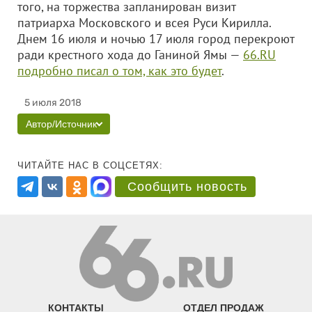
того, на торжества запланирован визит
патриарха Московского и всея Руси Кирилла.
Днем 16 июля и ночью 17 июля город перекроют
ради крестного хода до Ганиной Ямы —
66.RU
подробно писал о том, как это будет
.
5 июля 2018
Автор/Источник
ЧИТАЙТЕ НАС В СОЦСЕТЯХ:
Сообщить новость
КОНТАКТЫ
ОТДЕЛ ПРОДАЖ