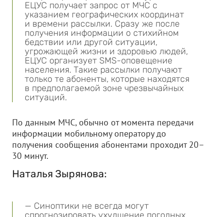
ЕЦУС получает запрос от МЧС с
указанием географических координат
и времени рассылки. Сразу же после
получения информации о стихийном
бедствии или другой ситуации,
угрожающей жизни и здоровью людей,
ЕЦУС организует SMS-оповещение
населения. Такие рассылки получают
только те абоненты, которые находятся
в предполагаемой зоне чрезвычайных
ситуаций.
По данным МЧС, обычно от момента передачи
информации мобильному оператору до
получения сообщения абонентами проходит 20–
30 минут.
Наталья Зырянова:
— Синоптики не всегда могут
спрогнозировать ухудшение погодных