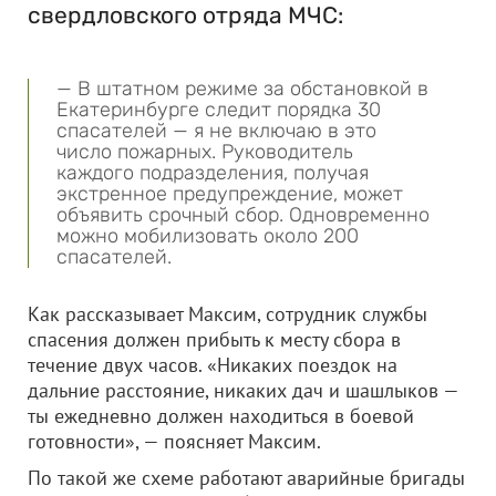
свердловского отряда МЧС:
— В штатном режиме за обстановкой в
Екатеринбурге следит порядка 30
спасателей — я не включаю в это
число пожарных. Руководитель
каждого подразделения, получая
экстренное предупреждение, может
объявить срочный сбор. Одновременно
можно мобилизовать около 200
спасателей.
Как рассказывает Максим, сотрудник службы
спасения должен прибыть к месту сбора в
течение двух часов. «Никаких поездок на
дальние расстояние, никаких дач и шашлыков —
ты ежедневно должен находиться в боевой
готовности», — поясняет Максим.
По такой же схеме работают аварийные бригады