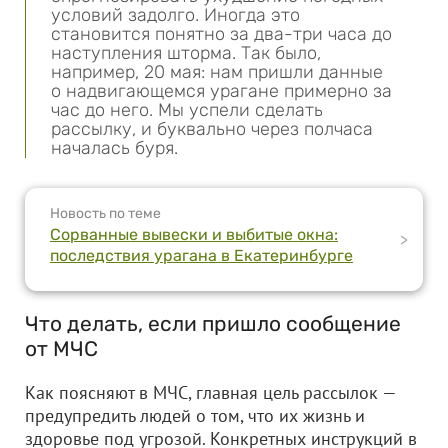
условий задолго. Иногда это
становится понятно за два-три часа до
наступления шторма. Так было,
например, 20 мая: нам пришли данные
о надвигающемся урагане примерно за
час до него. Мы успели сделать
рассылку, и буквально через полчаса
началась буря.
Новость по теме
Сорванные вывески и выбитые окна:
>
последствия урагана в Екатеринбурге
Что д
елать, если пришло сообщение
от МЧС
Как поясняют в МЧС, главная цель рассылок —
предупредить людей о том, что их жизнь и
здоровье под угрозой. Конкретных инструкций в