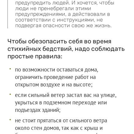
предупредить людей. И хочется, чтобы
люди не пренебрегали этими
предупреждениями, а действовали в
соответствии с инструкциями, не
подвергая опасности свою же жизнь.
Чтобы обезопасить себя во время
стихийных бедствий, надо соблюдать
простые правила:
по возможности оставаться дома,
ограничить проведение работ на
открытом воздухе и на высоте;
если сильный ветер застал вас на улице,
укрыться в подземном переходе или
подъездах зданий;
не стоит прятаться от сильного ветра
около стен домов, так как с крыш и