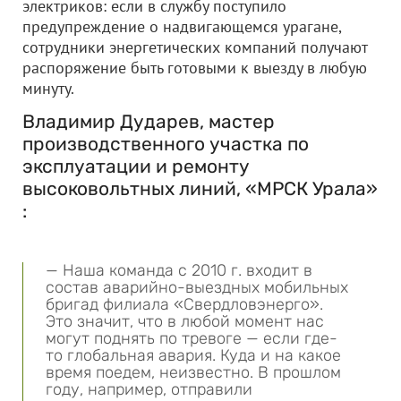
электриков: если в службу поступило
предупреждение о надвигающемся урагане,
сотрудники энергетических компаний получают
распоряжение быть готовыми к выезду в любую
минуту.
Владимир Дударев, мастер
производственного участка по
эксплуатации и ремонту
высоковольтных линий, «МРСК Урала»
:
— Наша команда с 2010 г. входит в
состав аварийно-выездных мобильных
бригад филиала «Свердловэнерго».
Это значит, что в любой момент нас
могут поднять по тревоге — если где-
то глобальная авария. Куда и на какое
время поедем, неизвестно. В прошлом
году, например, отправили