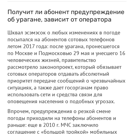
Получит ли абонент предупреждение
об урагане, зависит от оператора
Шквал эсэмэсок о любых изменениях в погоде
посыпался на абонентов сотовых телефонов
летом 2017 года: после урагана, пронесшегося
по Москве и Подмосковью 29 мая и унесшего 16
человеческих жизней, правительство
рассмотрело законопроект, который обязывает
сотовых операторов отдавать абсолютный
приоритет передаче сообщений о чрезвычайных
ситуациях, а также дает госорганам право
использовать сети и средства связи для
оповещения населения о подобных угрозах.
Впрочем, предупреждения о резкой смене
погоды приходили на телефоны абонентов и
раньше: еще в 2010 г. МЧС заключило
соглашение с «большой тройкой» мобильных