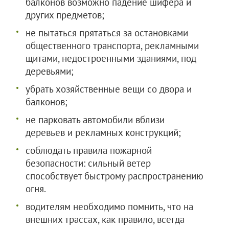
балконов возможно падение шифера и
других предметов;
не пытаться прятаться за остановками
общественного транспорта, рекламными
щитами, недостроенными зданиями, под
деревьями;
убрать хозяйственные вещи со двора и
балконов;
не парковать автомобили вблизи
деревьев и рекламных конструкций;
соблюдать правила пожарной
безопасности: сильный ветер
способствует быстрому распространению
огня.
водителям необходимо помнить, что на
внешних трассах, как правило, всегда