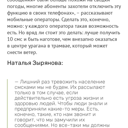
погоды, многие абоненты захотели отключить эту
функцию в своих телефонах», – рассказывают
мобильные операторы. Сделать это, конечно,
можно: у каждого оператора такая возможность
есть. Но вряд ли стоит это делать: лучше получить
10 смс и быть наготове, чем внезапно оказаться
в центре урагана в трамвае, который может
снести ветер.
Наталья Зырянова:
— Лишний раз тревожить население
смсками мы не будем. Их рассылают
только в том случае, если
действительно есть угроза жизни и
здоровью людей. Чтобы люди знали и
предприняли какие-то меры. Есть,
конечно, такие, кто нам звонит и
говорит, что мы замучили их
сообщениями. Но все-таки мы должны