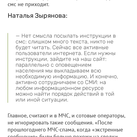
смс не приходит.
Наталья Зырянова:
— Нет смысла посылать инструкции в
смс: слишком много текста, никто не
будет читать. Сейчас все активные
пользователи интернета. Если нужны
инструкции, зайдите на наш сайт:
параллельно с оповещением
населения мы выкладываем всю
необходимую информацию. И конечно,
активно сотрудничаем со СМИ: на
любом информационном ресурсе
можно найти порядок действий в той
или иной ситуации.
Главное, считают и в МЧС, и сотовые операторы,
не игнорировать такие сообщения. «После
прошлогоднего МЧС-спама, когда «экстренные
сообщения» были больше похожи на сводки