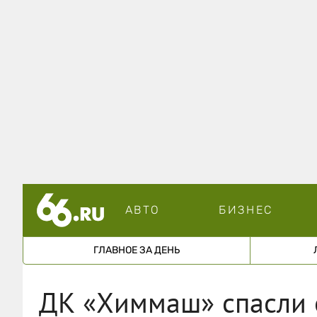
АВТО
БИЗНЕС
ГЛАВНОЕ ЗА ДЕНЬ
ДК «Химмаш» спасли 