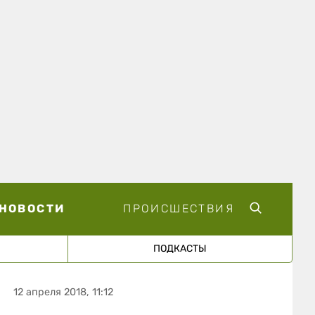
НОВОСТИ
ПРОИСШЕСТВИЯ
ПОДКАСТЫ
12 апреля 2018, 11:12