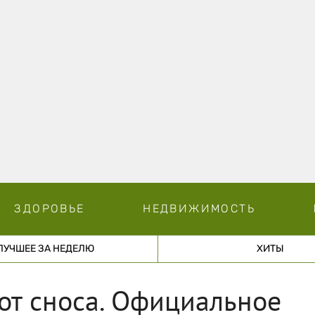
ЗДОРОВЬЕ
НЕДВИЖИМОСТЬ
ЛУЧШЕЕ ЗА НЕДЕЛЮ
ХИТЫ
от сноса. Официальное