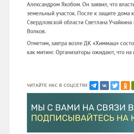
Александром Якобом. Он заявил, что влас
земельный участок. После к защите дома 
Свердловской области Светлана Учайкина 
Волков.
Отметим, завтра возле ДК «Химмаш» состо
как митинг. Организаторы ожидают, что на
ЧИТАЙТЕ НАС В СОЦСЕТЯХ: