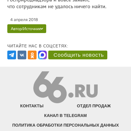
что сотрудникам не удалось ничего найти.
4 апреля 2018
Автор/Источник
ЧИТАЙТЕ НАС В СОЦСЕТЯХ:
Сообщить новость
КОНТАКТЫ
ОТДЕЛ ПРОДАЖ
КАНАЛ В TELEGRAM
ПОЛИТИКА ОБРАБОТКИ ПЕРСОНАЛЬНЫХ ДАННЫХ