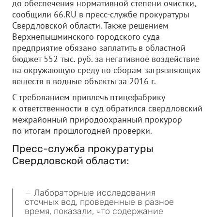
до обеспечения нормативной степени очистки,
сообщили 66.RU в пресс-службе прокуратуры
Свердловской области. Также решением
Верхнепышминского городского суда
предприятие обязано заплатить в областной
бюджет 552 тыс. руб. за негативное воздействие
на окружающую среду по сборам загрязняющих
веществ в водные объекты за 2016 г.
С требованием привлечь птицефабрику
к ответственности в суд обратился свердловский
межрайонный природоохранный прокурор
по итогам прошлогодней проверки.
Пресс-служба прокуратуры
Свердловской области:
— Лабораторные исследования
сточных вод, проведенные в разное
время, показали, что содержание