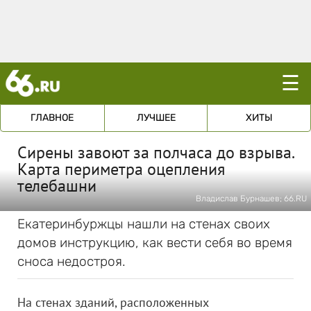
☰
ГЛАВНОЕ
ЛУЧШЕЕ
ХИТЫ
Сирены завоют за полчаса до взрыва.
Карта периметра оцепления
телебашни
Владислав Бурнашев; 66.RU
Екатеринбуржцы нашли на стенах своих
домов инструкцию, как вести себя во время
сноса недостроя.
На стенах зданий, расположенных