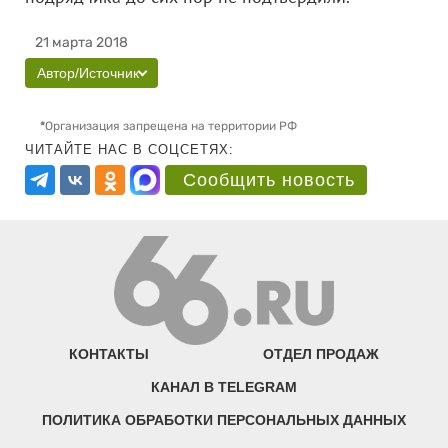
21 марта 2018
Автор/Источник
*
Организация запрещена на территории РФ
ЧИТАЙТЕ НАС В СОЦСЕТЯХ:
Сообщить новость
КОНТАКТЫ
ОТДЕЛ ПРОДАЖ
КАНАЛ В TELEGRAM
ПОЛИТИКА ОБРАБОТКИ ПЕРСОНАЛЬНЫХ ДАННЫХ