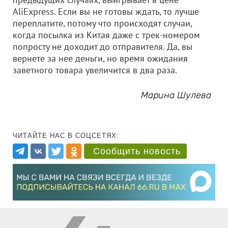
AliExpress. Если вы не готовы ждать, то лучше
переплатите, потому что происходят случаи,
когда посылка из Китая даже с трек-номером
попросту не доходит до отправителя. Да, вы
вернете за нее деньги, но время ожидания
заветного товара увеличится в два раза.
Марина Шулева
ЧИТАЙТЕ НАС В СОЦСЕТЯХ:
Сообщить новость