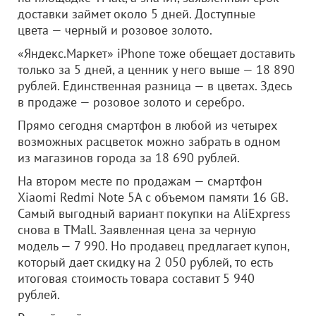
доставки займет около 5 дней. Доступные
цвета — черный и розовое золото.
«Яндекс.Маркет» iPhone тоже обещает доставить
только за 5 дней, а ценник у него выше — 18 890
рублей. Единственная разница — в цветах. Здесь
в продаже — розовое золото и серебро.
Прямо сегодня смартфон в любой из четырех
возможных расцветок можно забрать в одном
из магазинов города за 18 690 рублей.
На втором месте по продажам — смартфон
Xiaomi Redmi Note 5A с объемом памяти 16 GB.
Самый выгодный вариант покупки на AliExpress
снова в TMall. Заявленная цена за черную
модель — 7 990. Но продавец предлагает купон,
который дает скидку на 2 050 рублей, то есть
итоговая стоимость товара составит 5 940
рублей.