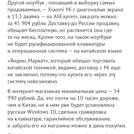
Другой ноутбук , попавший в выборку самых
продаваемых, — Xiaomi Mi с диагональю экрана
в 13,3 дюйма — на AliExpress заказать можно
за 45 904 рубля. Доставку до России продавец
обещает бесплатную, но растянется она где-
то на месяц. Кроме того, на таком ноутбуке
не будет русифицированной клавиатуры
и операционная система — на китайском языке.
«Яндекс.Маркет», который обещал торговать
китайской техникой, видимо, договор с Mi еще
не заключил, потому что купить его через эту
систему невозможно.
В интернет-магазинах минимальная цена — 54
990 рублей. Да, это почти на 10 тысяч дороже,
чем в Китае, но в нем уже будет установлена
русская Windows 10, сделана гравировка
на клавиатуре, гарантийное обслуживание,
и забрать его из магазина можно в день покупки.