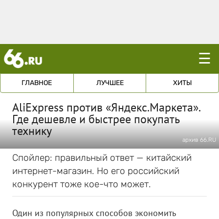
☰
ГЛАВНОЕ
ЛУЧШЕЕ
ХИТЫ
AliExpress против «Яндекс.Маркета».
Где дешевле и быстрее покупать
технику
архив 66.RU
Спойлер: правильный ответ — китайский
интернет-магазин. Но его российский
конкурент тоже кое-что может.
Один из популярных способов экономить