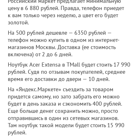
Российский маркет предлагает минимальную
цену в 6 880 рублей. Правда, телефон приедет
к вам только через неделю, а цвет его будет
золотой.
На 500 рублей дешевле — 6350 рублей —
телефон можно купить в одном из интернет-
магазинов Москвы. Доставка (ее стоимость
включена) от 2 до 6 дней.
Ноутбук Acer Extensa в TMall будет стоить 17 990
рублей. Судя по отзывам покупателей, среднее
время его доставки до двери — 10 дней.
На «Яндекс.Маркете» съездить за товаром
придется самому, но зато забрать его можно
будет в день заказа и сэкономить 400 рублей.
Еще больше денег сохранить можно, просто
отправившись в один из сетевых магазинов.
Там ноутбук такой модели будет стоить 15 990
рублей.