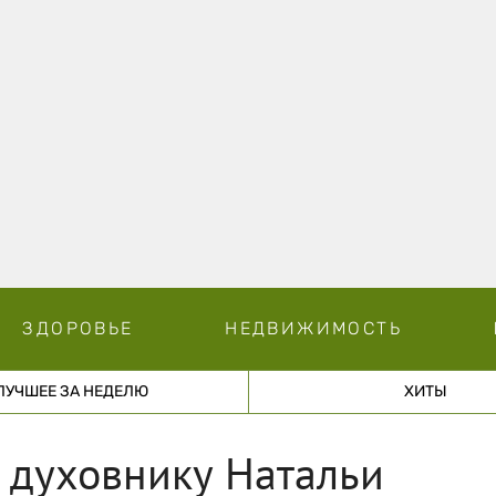
ЗДОРОВЬЕ
НЕДВИЖИМОСТЬ
ЛУЧШЕЕ ЗА НЕДЕЛЮ
ХИТЫ
 духовнику Натальи