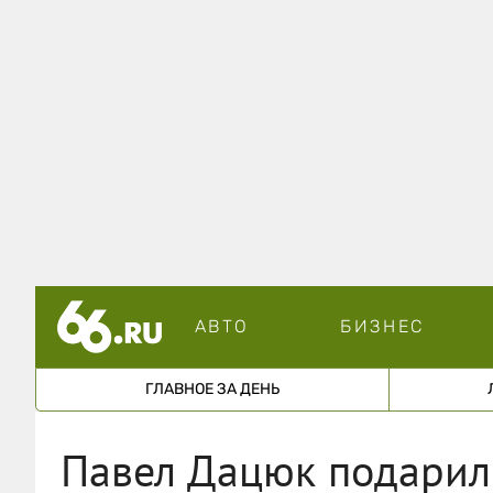
АВТО
БИЗНЕС
ГЛАВНОЕ ЗА ДЕНЬ
Павел Дацюк подарил