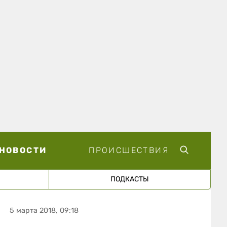
НОВОСТИ
ПРОИСШЕСТВИЯ
ПОДКАСТЫ
5 марта 2018, 09:18