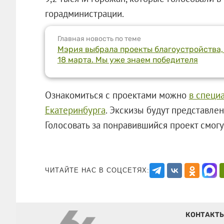
горадминистрации.
Главная новость по теме
Мэрия выбрала проекты благоустройства,
18 марта. Мы уже знаем победителя
Ознакомиться с проектами можно
в специ
Екатеринбурга
. Экскизы будут представлен
Голосовать за понравившийся проект см
ЧИТАЙТЕ НАС В СОЦСЕТЯХ:
КОНТАКТ