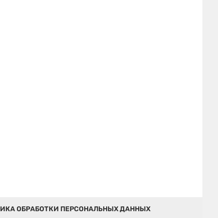
ИКА ОБРАБОТКИ ПЕРСОНАЛЬНЫХ ДАННЫХ