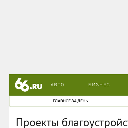
АВТО
БИЗНЕС
ГЛАВНОЕ ЗА ДЕНЬ
Проекты благоустройст