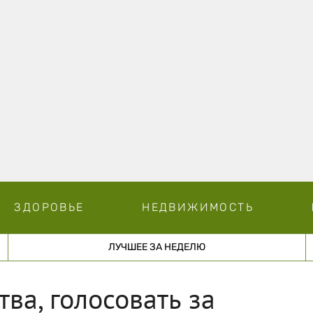
ЗДОРОВЬЕ
НЕДВИЖИМОСТЬ
ЛУЧШЕЕ ЗА НЕДЕЛЮ
ва, голосовать за