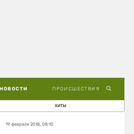
НОВОСТИ
ПРОИСШЕСТВИЯ
ХИТЫ
19 февраля 2018, 08:10