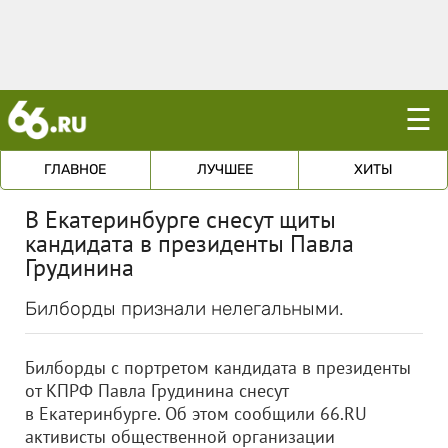
☰
ГЛАВНОЕ
ЛУЧШЕЕ
ХИТЫ
В Екатеринбурге снесут щиты
кандидата в президенты Павла
Грудинина
Билборды признали нелегальными.
Билборды с портретом кандидата в президенты
от КПРФ Павла Грудинина снесут
в Екатеринбурге. Об этом сообщили 66.RU
активисты общественной организации