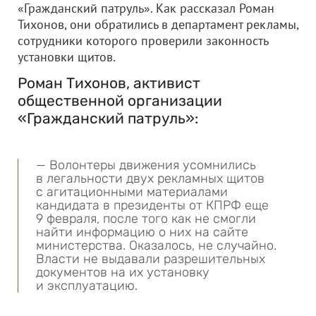
«Гражданский патруль». Как рассказал Роман
Тихонов, они обратились в департамент рекламы,
сотрудники которого проверили законность
установки щитов.
Роман Тихонов, активист
общественной организации
«Гражданский патруль»:
— Волонтеры движения усомнились
в легальности двух рекламных щитов
с агитационными материалами
кандидата в президенты от КПРФ еще
9 февраля, после того как не смогли
найти информацию о них на сайте
министерства. Оказалось, не случайно.
Власти не выдавали разрешительных
документов на их установку
и эксплуатацию.