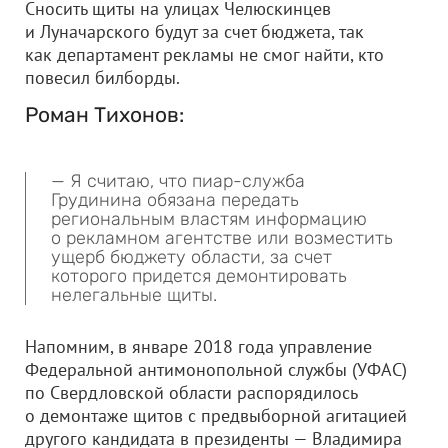
Сносить щиты на улицах Челюскинцев
и Луначарского будут за счет бюджета, так
как департамент рекламы не смог найти, кто
повесил билборды.
Роман Тихонов:
— Я считаю, что пиар-служба
Грудинина обязана передать
региональным властям информацию
о рекламном агентстве или возместить
ущерб бюджету области, за счет
которого придется демонтировать
нелегальные щиты.
Напомним, в январе 2018 года управление
Федеральной антимонопольной службы (УФАС)
по Свердловской области распорядилось
о демонтаже щитов с предвыборной агитацией
другого кандидата в президенты — Владимира