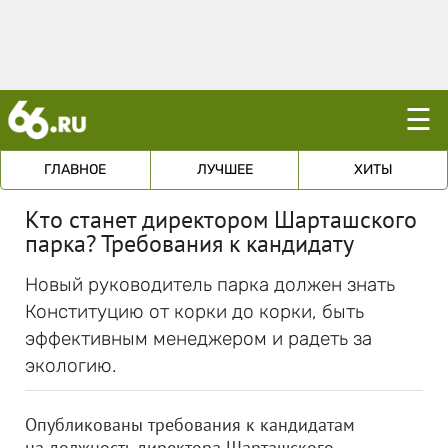
☰
ГЛАВНОЕ
ЛУЧШЕЕ
ХИТЫ
Кто станет директором Шарташского
парка? Требования к кандидату
Новый руководитель парка должен знать
Конституцию от корки до корки, быть
эффективным менеджером и радеть за
экологию.
Опубликованы требования к кандидатам
на должность директора Шарташского