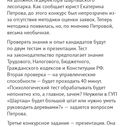
лесопарка. Как сообщает юрист Екатерина
Петрова, до этого конкурс был непрозрачен из-
за отсутствия методики оценки заявок. Теперь
методика появилась, но, по мнению Петровой,
весьма необычная.
Проверять знания и опыт кандидатов будут
по двум тестам и презентации. Тест
на законодательство предполагает знание
Трудового, Налогового, Бюджетного,
Гражданского кодексов и Конституции РФ.
Вторая проверка — на управленческие
способности — будет проходить 40 минут.
«Психологический тест обрабатывать будет
непонятно кто, а главное, зачем? Неужели в ГУП
«Шарташ» будет большой штат или нужно уметь
руководить деревьями?» — задается вопросом
Петрова.
Третье конкурсное задание — презентация. Она