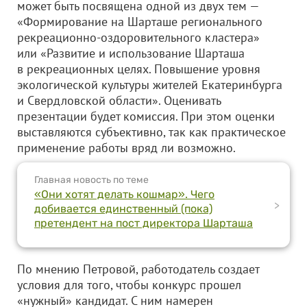
может быть посвящена одной из двух тем —
«Формирование на Шарташе регионального
рекреационно-оздоровительного кластера»
или «Развитие и использование Шарташа
в рекреационных целях. Повышение уровня
экологической культуры жителей Екатеринбурга
и Свердловской области». Оценивать
презентации будет комиссия. При этом оценки
выставляются субъективно, так как практическое
применение работы вряд ли возможно.
Главная новость по теме
«Они хотят делать кошмар». Чего
>
добивается единственный (пока)
претендент на пост директора Шарташа
По мнению Петровой, работодатель создает
условия для того, чтобы конкурс прошел
«нужный» кандидат. С ним намерен