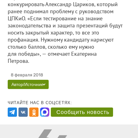
конкурировать Александр Цариков, который
ранее поднимал проблему с руководством
ЦПКиО. «Если тестирование на знание
законодательства и защита презентаций будут
носить закрытый характер, то все это
профанация. Нужному кандидату нарисуют
столько баллов, сколько ему нужно
для победы», — отмечает Екатерина
Петрова.
8 февраля 2018
Автор/Источник
ЧИТАЙТЕ НАС В СОЦСЕТЯХ:
Сообщить новость