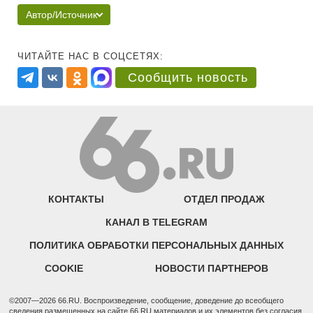
Автор/Источник
ЧИТАЙТЕ НАС В СОЦСЕТЯХ:
Сообщить новость
КОНТАКТЫ
ОТДЕЛ ПРОДАЖ
КАНАЛ В TELEGRAM
ПОЛИТИКА ОБРАБОТКИ ПЕРСОНАЛЬНЫХ ДАННЫХ
COOKIE
НОВОСТИ ПАРТНЕРОВ
©2007—2026 66.RU. Воспроизведение, сообщение, доведение до всеобщего
сведения размещенных на сайте 66.RU материалов и их элементов без согласия