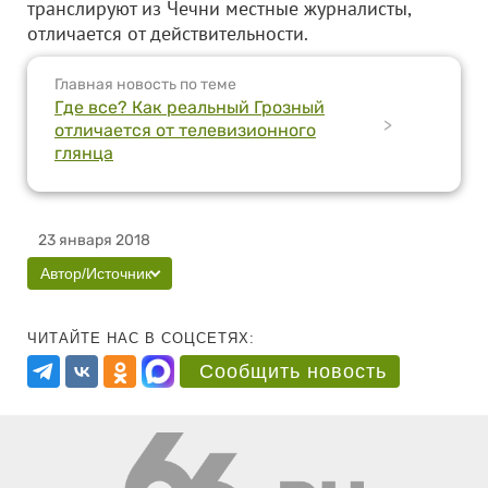
транслируют из Чечни местные журналисты,
отличается от действительности.
Главная новость по теме
Где все? Как реальный Грозный
>
отличается от телевизионного
глянца
23 января 2018
Автор/Источник
ЧИТАЙТЕ НАС В СОЦСЕТЯХ:
Сообщить новость