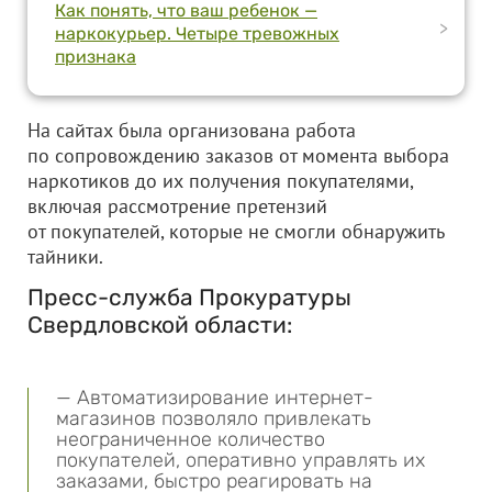
Как понять, что ваш ребенок —
>
наркокурьер. Четыре тревожных
признака
На сайтах была организована работа
по сопровождению заказов от момента выбора
наркотиков до их получения покупателями,
включая рассмотрение претензий
от покупателей, которые не смогли обнаружить
тайники.
Пресс-служба Прокуратуры
Свердловской области:
— Автоматизирование интернет-
магазинов позволяло привлекать
неограниченное количество
покупателей, оперативно управлять их
заказами, быстро реагировать на