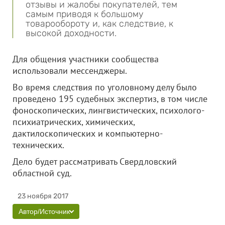
отзывы и жалобы покупателей, тем
самым приводя к большому
товарообороту и, как следствие, к
высокой доходности.
Для общения участники сообщества
использовали мессенджеры.
Во время следствия по уголовному делу было
проведено 195 судебных экспертиз, в том числе
фоноскопических, лингвистических, психолого-
психиатрических, химических,
дактилоскопических и компьютерно-
технических.
Дело будет рассматривать Свердловский
областной суд.
23 ноября 2017
Автор/Источник