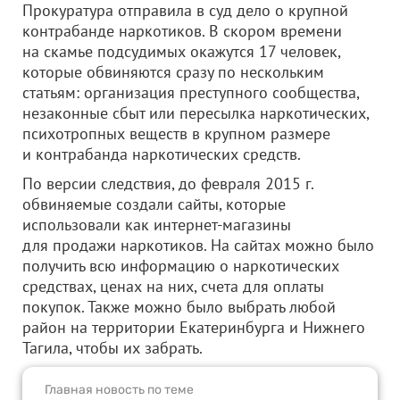
Прокуратура отправила в суд дело о крупной
контрабанде наркотиков. В скором времени
на скамье подсудимых окажутся 17 человек,
которые обвиняются сразу по нескольким
статьям: организация преступного сообщества,
незаконные сбыт или пересылка наркотических,
психотропных веществ в крупном размере
и контрабанда наркотических средств.
По версии следствия, до февраля 2015 г.
обвиняемые создали сайты, которые
использовали как интернет-магазины
для продажи наркотиков. На сайтах можно было
получить всю информацию о наркотических
средствах, ценах на них, счета для оплаты
покупок. Также можно было выбрать любой
район на территории Екатеринбурга и Нижнего
Тагила, чтобы их забрать.
Главная новость по теме