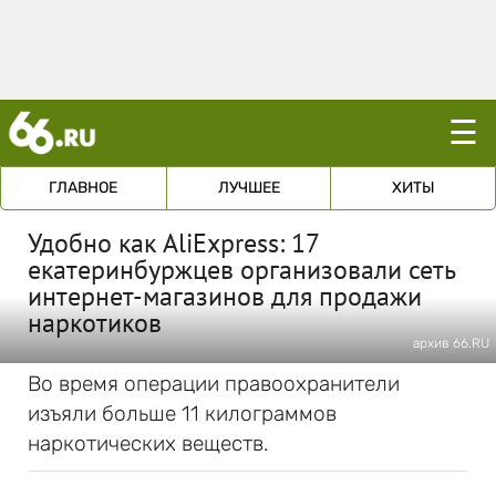
☰
ГЛАВНОЕ
ЛУЧШЕЕ
ХИТЫ
Удобно как AliExpress: 17
екатеринбуржцев организовали сеть
интернет-магазинов для продажи
наркотиков
архив 66.RU
Во время операции правоохранители
изъяли больше 11 килограммов
наркотических веществ.