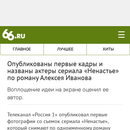
☰
ГЛАВНОЕ
ЛУЧШЕЕ
ХИТЫ
Опубликованы первые кадры и
названы актеры сериала «Ненастье»
по роману Алексея Иванова
Воплощение идеи на экране оценил ее
автор.
Телеканал «Россия 1» опубликовал первые
фотографии со съемок сериала «Ненастье»,
который снимают по одноименному роману