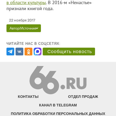
в области культуры
. В 2016-м «Ненастье»
признали книгой года.
22 ноября 2017
Автор/Источник
ЧИТАЙТЕ НАС В СОЦСЕТЯХ:
Сообщить новость
КОНТАКТЫ
ОТДЕЛ ПРОДАЖ
КАНАЛ В TELEGRAM
ПОЛИТИКА ОБРАБОТКИ ПЕРСОНАЛЬНЫХ ДАННЫХ