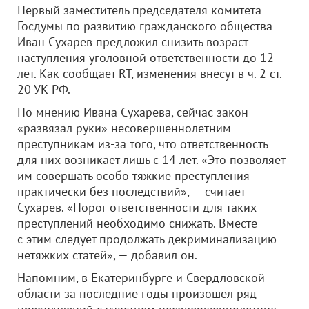
Первый заместитель председателя комитета
Госдумы по развитию гражданского общества
Иван Сухарев предложил снизить возраст
наступления уголовной ответственности до 12
лет. Как сообщает RT, изменения внесут в ч. 2 ст.
20 УК РФ.
По мнению Ивана Сухарева, сейчас закон
«развязал руки» несовершеннолетним
преступникам из-за того, что ответственность
для них возникает лишь с 14 лет. «Это позволяет
им совершать особо тяжкие преступления
практически без последствий», — считает
Сухарев. «Порог ответственности для таких
преступлений необходимо снижать. Вместе
с этим следует продолжать декриминализацию
нетяжких статей», — добавил он.
Напомним, в Екатеринбурге и Свердловской
области за последние годы произошел ряд