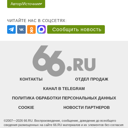
Автор/Источник
ЧИТАЙТЕ НАС В СОЦСЕТЯХ:
Сообщить новость
КОНТАКТЫ
ОТДЕЛ ПРОДАЖ
КАНАЛ В TELEGRAM
ПОЛИТИКА ОБРАБОТКИ ПЕРСОНАЛЬНЫХ ДАННЫХ
COOKIE
НОВОСТИ ПАРТНЕРОВ
©2007—2026 66.RU. Воспроизведение, сообщение, доведение до всеобщего
сведения размещенных на сайте 66.RU материалов и их элементов без согласия