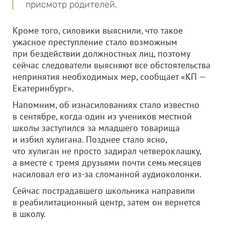
присмотр родителей.
Кроме того, силовики выяснили, что такое
ужасное преступление стало возможным
при бездействии должностных лиц, поэтому
сейчас следователи выясняют все обстоятельства
непринятия необходимых мер, сообщает «КП —
Екатеринбург».
Напомним, об изнасилованиях стало известно
в сентябре, когда один из учеников местной
школы заступился за младшего товарища
и избил хулигана. Позднее стало ясно,
что хулиган не просто задирал четвероклашку,
а вместе с тремя друзьями почти семь месяцев
насиловал его из-за сломанной аудиоколонки.
Сейчас пострадавшего школьника направили
в реабилитационный центр, затем он вернется
в школу.