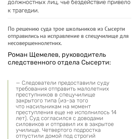
должностных лиц, чье бездействие привело
к трагедии.
По решению суда трое школьников из Сысерти
отправились на исправление в спецучилище для
несовершеннолетних.
Роман Щемелев, руководитель
следственного отдела Сысерти:
— Следователи предоставили суду
требования отправить малолетних
преступников в спецучилище
закрытого типа (из-за того
что насильникам на момент
преступления еще не исполнилось 14
лет). Суд согласился с доводами
силовиков и отправил их в закрытое
училище. Четвертого подростка
отпустили домой под строгий