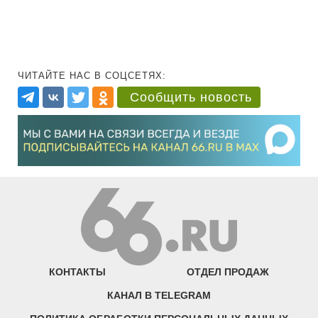
ЧИТАЙТЕ НАС В СОЦСЕТЯХ:
Сообщить новость
КОНТАКТЫ
ОТДЕЛ ПРОДАЖ
КАНАЛ В TELEGRAM