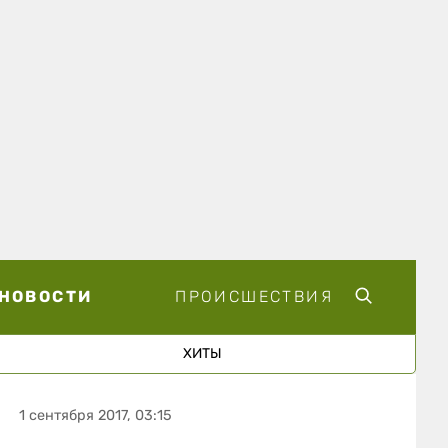
НОВОСТИ
ПРОИСШЕСТВИЯ
ХИТЫ
1 сентября 2017, 03:15