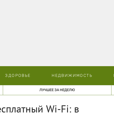
ЗДОРОВЬЕ
НЕДВИЖИМОСТЬ
ЛУЧШЕЕ ЗА НЕДЕЛЮ
есплатный Wi-Fi: в