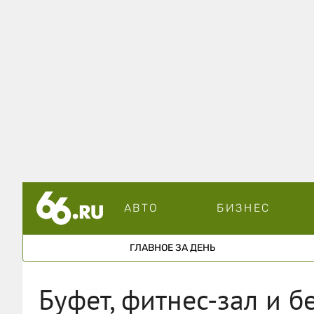
АВТО
БИЗНЕС
ГЛАВНОЕ ЗА ДЕНЬ
Буфет, фитнес-зал и б