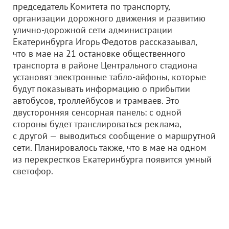
председатель Комитета по транспорту,
организации дорожного движения и развитию
улично-дорожной сети администрации
Екатеринбурга Игорь Федотов рассказаывал,
что в мае на 21 остановке общественного
транспорта в районе Центрального стадиона
установят электронные табло-айфоны, которые
будут показывать информацию о прибытии
автобусов, троллейбусов и трамваев. Это
двусторонняя сенсорная панель: с одной
стороны будет транслироваться реклама,
с другой — выводиться сообщение о маршрутной
сети. Планировалось также, что в мае на одном
из перекрестков Екатеринбурга появится умный
светофор.