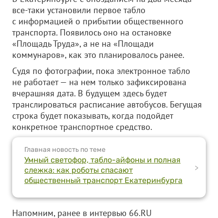
все-таки установили первое табло
с информацией о прибытии общественного
транспорта. Появилось оно на остановке
«Площадь Труда», а не на «Площади
коммунаров», как это планировалось ранее.
Судя по фотографии, пока электронное табло
не работает — на нем только зафиксирована
вчерашняя дата. В будущем здесь будет
транслироваться расписание автобусов. Бегущая
строка будет показывать, когда подойдет
конкретное транспортное средство.
Главная новость по теме
Умный светофор, табло-айфоны и полная
>
слежка: как роботы спасают
общественный транспорт Екатеринбурга
Напомним, ранее в интервью 66.RU