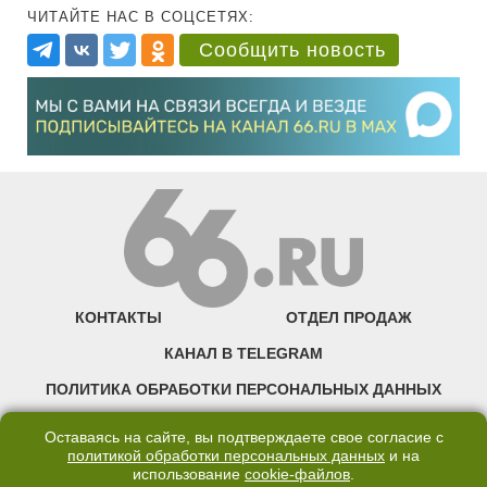
ЧИТАЙТЕ НАС В СОЦСЕТЯХ:
Сообщить новость
КОНТАКТЫ
ОТДЕЛ ПРОДАЖ
КАНАЛ В TELEGRAM
ПОЛИТИКА ОБРАБОТКИ ПЕРСОНАЛЬНЫХ ДАННЫХ
COOKIE
Оставаясь на сайте, вы подтверждаете свое согласие с
политикой обработки персональных данных
и на
использование
cookie-файлов
.
©2007—2025 66.RU. Воспроизведение, сообщение, доведение до всеобщего