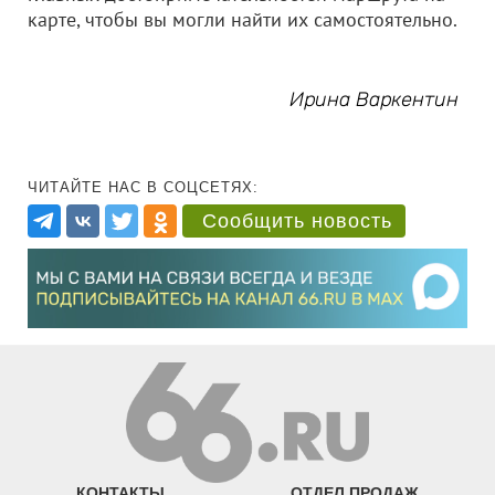
карте, чтобы вы могли найти их самостоятельно.
Ирина Варкентин
ЧИТАЙТЕ НАС В СОЦСЕТЯХ:
Сообщить новость
КОНТАКТЫ
ОТДЕЛ ПРОДАЖ