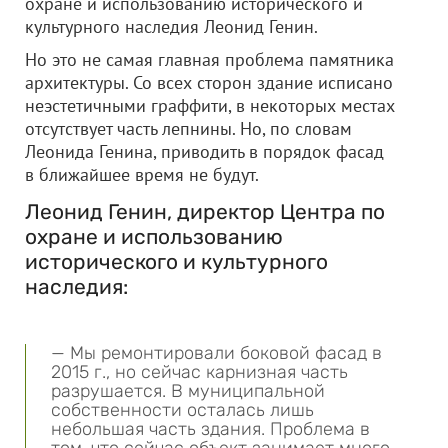
охране и использованию исторического и
культурного наследия Леонид Генин.
Но это не самая главная проблема памятника
архитектуры. Со всех сторон здание исписано
неэстетичными граффити, в некоторых местах
отсутствует часть лепнины. Но, по словам
Леонида Генина, приводить в порядок фасад
в ближайшее время не будут.
Леонид Генин, директор Центра по
охране и использованию
исторического и культурного
наследия:
— Мы ремонтировали боковой фасад в
2015 г., но сейчас карнизная часть
разрушается. В муниципальной
собственности осталась лишь
небольшая часть здания. Проблема в