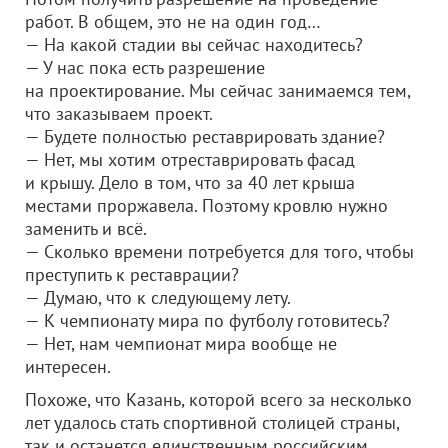
работ. В общем, это не на один год…
— На какой стадии вы сейчас находитесь?
— У нас пока есть разрешение
на проектирование. Мы сейчас занимаемся тем,
что заказываем проект.
— Будете полностью реставрировать здание?
— Нет, мы хотим отреставрировать фасад
и крышу. Дело в том, что за 40 лет крыша
местами проржавела. Поэтому кровлю нужно
заменить и всё.
— Сколько времени потребуется для того, чтобы
преступить к реставрации?
— Думаю, что к следующему лету.
— К чемпионату мира по футболу готовитесь?
— Нет, нам чемпионат мира вообще не
интересен.
Похоже, что Казань, которой всего за несколько
лет удалось стать спортивной столицей страны,
так и останется единственным российским