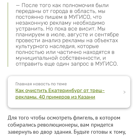
— После того как полномочия были
переданы от города в область, мы
постоянно пишем в МУГИСО, что
незаконную рекламу необходимо
устранить. Но пока все висит. Мы
планируем в июле, августе и сентябре
провести анализ рекламы на объектах
культурного наследия, которые
полностью или частично находятся в
муниципальной собственности, и
отправить еще один запрос в МУГИСО.
Главная новость по теме
Как очистить Екатеринбург от треш-
>
рекламы. 40 примеров из Казани
Для того чтобы осмотреть флигель, в котором
собирались революционеры, вам придется
завернуть во двор здания. Будьте готовы к тому,