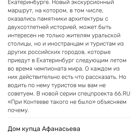
Екатеринбурге. Новый экскурсионный
маршрут, на котором, в том числе,
оказались памятники архитектуры с
двухсотлетней историей, может быть
интересен не только жителям уральской
столицы, но и иностранцам и туристам из
других российских городов, которые
приедут в Екатеринбург следующим летом
во время чемпионата мира. О каждом из
них действительно есть что рассказать. Но
водить по нему туристов мы вам не
советуем. В новой серии спецпроекта 66.RU
«При Контееве такого не было» объясняем
почему.
Дом купца Афанасьева