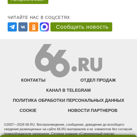
ЧИТАЙТЕ НАС В СОЦСЕТЯХ:
Сообщить новость
КОНТАКТЫ
ОТДЕЛ ПРОДАЖ
КАНАЛ В TELEGRAM
ПОЛИТИКА ОБРАБОТКИ ПЕРСОНАЛЬНЫХ ДАННЫХ
COOKIE
НОВОСТИ ПАРТНЕРОВ
©2007—2026 66.RU. Воспроизведение, сообщение, доведение до всеобщего
сведения размещенных на сайте 66.RU материалов и их элементов без согласия
правообладателя запрещено. Сетевое издание «Современный портал