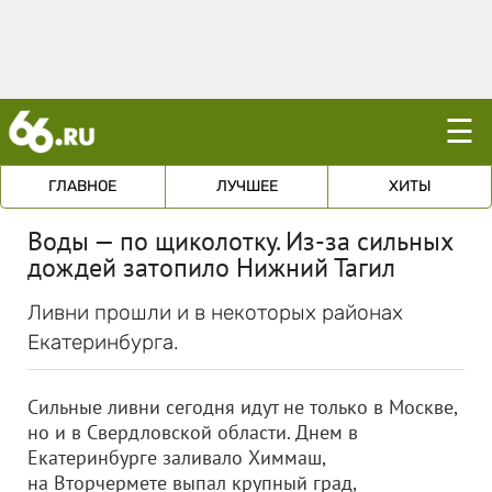
☰
ГЛАВНОЕ
ЛУЧШЕЕ
ХИТЫ
Воды — по щиколотку. Из-за сильных
дождей затопило Нижний Тагил
Ливни прошли и в некоторых районах
Екатеринбурга.
Сильные ливни сегодня идут не только в Москве,
но и в Свердловской области. Днем в
Екатеринбурге заливало Химмаш,
на Вторчермете выпал крупный град,