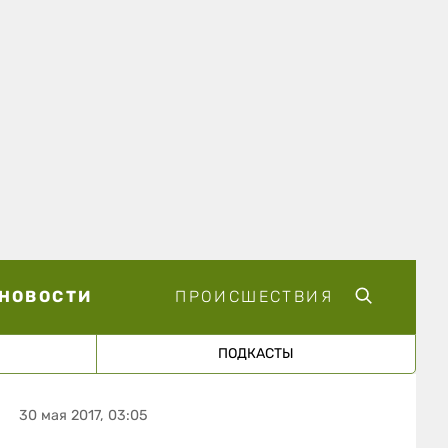
НОВОСТИ
ПРОИСШЕСТВИЯ
ПОДКАСТЫ
30 мая 2017, 03:05