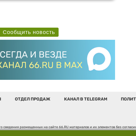
Сообщить новость
Ы
ОТДЕЛ ПРОДАЖ
КАНАЛ В TELEGRAM
ПОЛИТ
о сведения размещенных на сайте 66.RU материалов и их элементов без соглас
 по надзору в сфере связи, информационных технологий и массовых коммуникаци