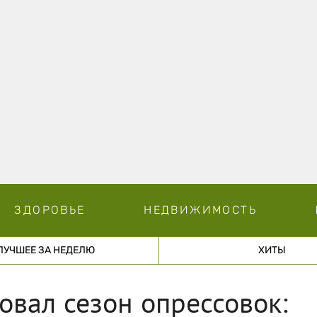
ЗДОРОВЬЕ
НЕДВИЖИМОСТЬ
ЛУЧШЕЕ ЗА НЕДЕЛЮ
ХИТЫ
овал сезон опрессовок: