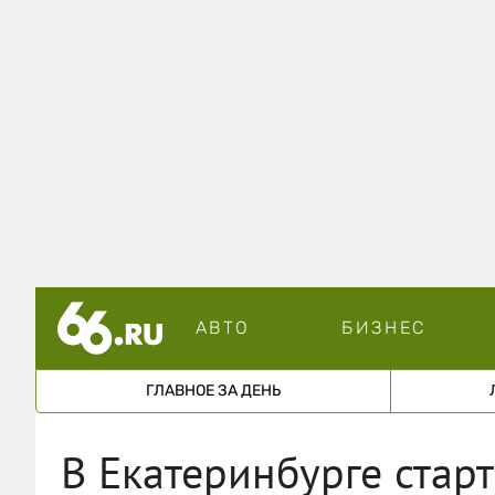
АВТО
БИЗНЕС
ГЛАВНОЕ ЗА ДЕНЬ
В Екатеринбурге старт