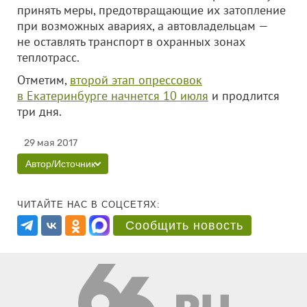
принять меры, предотвращающие их затопление
при возможных авариях, а автовладельцам —
не оставлять транспорт в охранных зонах
теплотрасс.
Отметим,
второй этап опрессовок
в Екатеринбурге начнется 10 июля
и продлится
три дня.
29 мая 2017
Автор/Источник
ЧИТАЙТЕ НАС В СОЦСЕТЯХ:
Сообщить новость