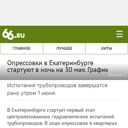
☰
ГЛАВНОЕ
ЛУЧШЕЕ
ХИТЫ
Опрессовки в Екатеринбурге
стартуют в ночь на 30 мая. График
архив 66.ru
Испытания трубопроводов завершатся
рано утром 1 июня.
В Екатеринбурге стартует первый этап
централизованных гидравлических испытаний
трубопроводов. В ходе опрессовок в квартирах