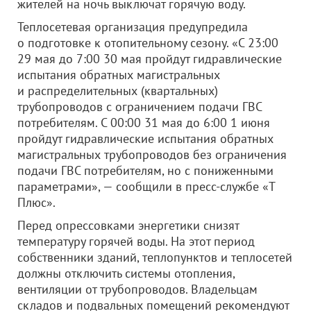
жителей на ночь выключат горячую воду.
Теплосетевая организация предупредила
о подготовке к отопительному сезону. «С 23:00
29 мая до 7:00 30 мая пройдут гидравлические
испытания обратных магистральных
и распределительных (квартальных)
трубопроводов с ограничением подачи ГВС
потребителям. С 00:00 31 мая до 6:00 1 июня
пройдут гидравлические испытания обратных
магистральных трубопроводов без ограничения
подачи ГВС потребителям, но с пониженными
параметрами», — сообщили в пресс-службе «Т
Плюс».
Перед опрессовками энергетики снизят
температуру горячей воды. На этот период
собственники зданий, теплопунктов и теплосетей
должны отключить системы отопления,
вентиляции от трубопроводов. Владельцам
складов и подвальных помещений рекомендуют