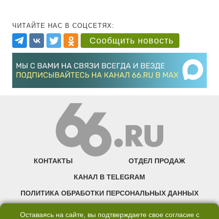
ЧИТАЙТЕ НАС В СОЦСЕТЯХ:
Сообщить новость
КОНТАКТЫ
ОТДЕЛ ПРОДАЖ
КАНАЛ В TELEGRAM
ПОЛИТИКА ОБРАБОТКИ ПЕРСОНАЛЬНЫХ ДАННЫХ
COOKIE
Оставаясь на сайте, вы подтверждаете свое согласие с