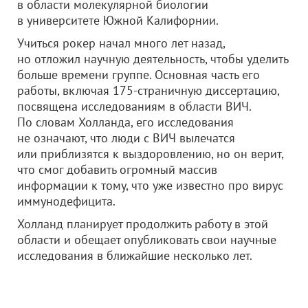
в области молекулярной биологии
в университете Южной Калифорнии.
Учиться рокер начал много лет назад,
но отложил научную деятельность, чтобы уделить
больше времени группе. Основная часть его
работы, включая 175-страничную диссертацию,
посвящена исследованиям в области ВИЧ.
По словам Холланда, его исследования
не означают, что люди с ВИЧ вылечатся
или приблизятся к выздоровлению, но он верит,
что смог добавить огромный массив
информации к тому, что уже известно про вирус
иммунодефицита.
Холланд планирует продолжить работу в этой
области и обещает опубликовать свои научные
исследования в ближайшие несколько лет.