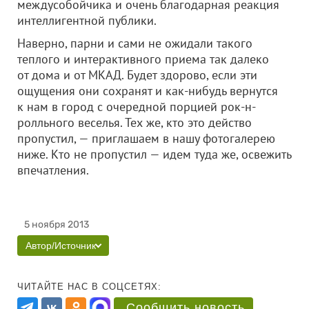
междусобойчика и очень благодарная реакция
интеллигентной публики.
Наверно, парни и сами не ожидали такого
теплого и интерактивного приема так далеко
от дома и от МКАД. Будет здорово, если эти
ощущения они сохранят и как-нибудь вернутся
к нам в город с очередной порцией рок-н-
ролльного веселья. Тех же, кто это действо
пропустил, — приглашаем в нашу фотогалерею
ниже. Кто не пропустил — идем туда же, освежить
впечатления.
5 ноября 2013
Автор/Источник
ЧИТАЙТЕ НАС В СОЦСЕТЯХ:
Сообщить новость