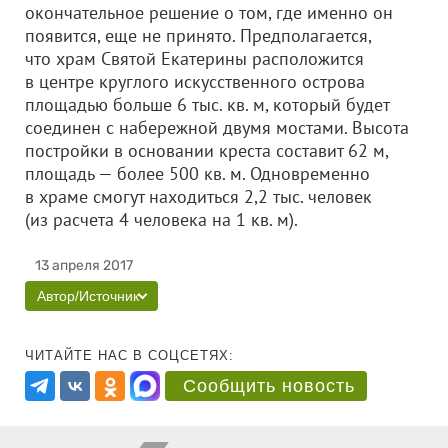
окончательное решение о том, где именно он
появится, еще не принято. Предполагается,
что храм Святой Екатерины расположится
в центре круглого искусственного острова
площадью больше 6 тыс. кв. м, который будет
соединен с набережной двумя мостами. Высота
постройки в основании креста составит 62 м,
площадь — более 500 кв. м. Одновременно
в храме смогут находиться 2,2 тыс. человек
(из расчета 4 человека на 1 кв. м).
13 апреля 2017
Автор/Источник
ЧИТАЙТЕ НАС В СОЦСЕТЯХ:
Сообщить новость