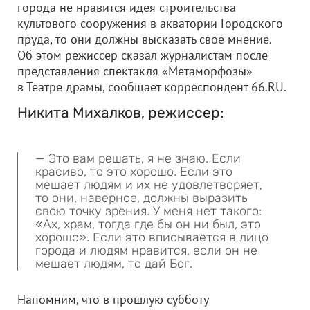
города не нравится идея строительства
культового сооружения в акватории Городского
пруда, то они должны высказать свое мнение.
Об этом режиссер сказал журналистам после
представления спектакля «Метаморфозы»
в Театре драмы, сообщает корреспондент 66.RU.
Никита Михалков, режиссер:
— Это вам решать, я не знаю. Если
красиво, то это хорошо. Если это
мешает людям и их не удовлетворяет,
то они, наверное, должны выразить
свою точку зрения. У меня нет такого:
«Ах, храм, тогда где бы он ни был, это
хорошо». Если это вписывается в лицо
города и людям нравится, если он не
мешает людям, то дай Бог.
Напомним, что в прошлую субботу