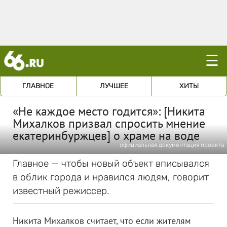
☰
ГЛАВНОЕ
ЛУЧШЕЕ
ХИТЫ
«Не каждое место годится»: [Никита
Михалков призвал спросить мнение
екатеринбуржцев] о храме на воде
официальная документация проекта
Главное — чтобы новый объект вписывался
в облик города и нравился людям, говорит
известный режиссер.
Никита Михалков считает, что если жителям