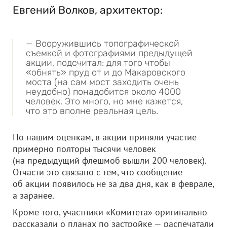
Евгений Волков, архитектор:
— Вооружившись топографической
съемкой и фотографиями предыдущей
акции, подсчитал: для того чтобы
«обнять» пруд от и до Макаровского
моста (на сам мост заходить очень
неудобно) понадобится около 4000
человек. Это много, но мне кажется,
что это вполне реальная цель.
По нашим оценкам, в акции приняли участие
примерно полторы тысячи человек
(на предыдущий флешмоб вышли 200 человек).
Отчасти это связано с тем, что сообщение
об акции появилось не за два дня, как в феврале,
а заранее.
Кроме того, участники «Комитета» оригинально
рассказали о планах по застройке — распечатали