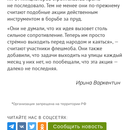
не последовало. Тем не менее они по-прежнему
считают подобные акции действенным
инструментом в борьбе за пруд.
«Они не думали, что их идея вызовет столь
сильное сопротивление. Теперь им просто
стрёмно выходить перед народом и каяться», —
считают участники флешмоба. Они также
добавили, что задачи выходить на улицы каждый
месяц у них нет, но пообещали, что эта акция —
далеко не последняя.
Ирина Варкентин
*
Организация запрещена на территории РФ
ЧИТАЙТЕ НАС В СОЦСЕТЯХ:
Сообщить новость