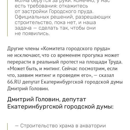
молча берутся за руки. Конечно, у нас
есть требования: откажитесь
от застройки Городского пруда.
Официальных решений, разрешающих
строительство, пока нет, и наша
задача — сделать так, чтобы они
не появились.
Другие члены «Комитета городского пруда»
не исключают, что со временем прогулка может
перерасти в реальный протест на площади Труда.
«Может быть, и митинг. Сейчас посмотрим, если
что, заявим митинг и проведем его», — сказал
66.RU депутат Екатеринбургской городской думы
Дмитрий Головин.
Дмитрий Головин, депутат
Екатеринбургской городской думы:
— Строительство храма в акватории