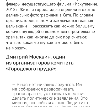
флаеры несуществующего фильма «Искупление.
2018». Жители города идею оценили и охотно
делились их фотографиями в Сети. По словам
организаторов, в этом и заключается главная
цель акции — рассказать как можно большему
количеству людей о возможном строительстве
храма, так как многие до сих пор считают,
что «это какая-то шутка» и «такого быть
не может».
Дмитрий Москвин, один
из организаторов комитета
«Городского пруда»:
— У нас нет никаких лозунгов. Мы
не собираемся разворачивать
транспаранты, устраивать шествия,
делать политические заявления. Это
мирная, спокойная акция. Люди тихо,