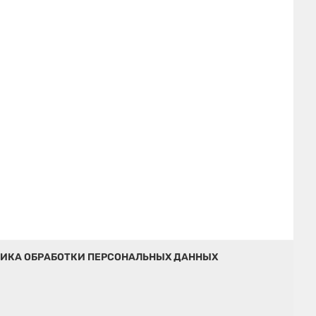
ИКА ОБРАБОТКИ ПЕРСОНАЛЬНЫХ ДАННЫХ