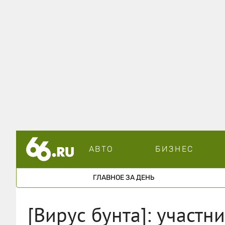
АВТО
БИЗНЕС
ГЛАВНОЕ ЗА ДЕНЬ
[Вирус бунта]: участн