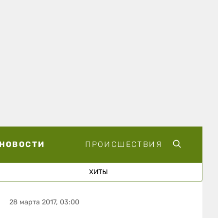
НОВОСТИ
ПРОИСШЕСТВИЯ
ХИТЫ
28 марта 2017, 03:00