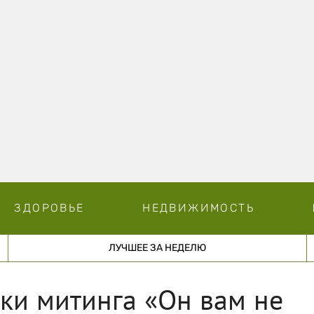
ЗДОРОВЬЕ
НЕДВИЖИМОСТЬ
ЛУЧШЕЕ ЗА НЕДЕЛЮ
ики митинга «Он вам не