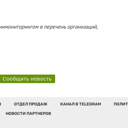
нмониторингом в перечень организаций,
Сообщить новость
Ы
ОТДЕЛ ПРОДАЖ
КАНАЛ В TELEGRAM
ПОЛИТ
НОВОСТИ ПАРТНЕРОВ