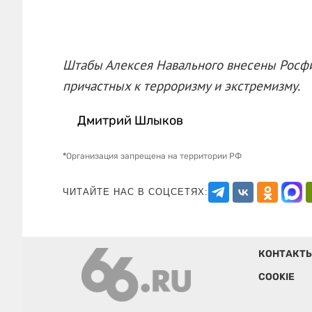
Штабы Алексея Навального внесены Росфи
причастных к терроризму и экстремизму.
Дмитрий Шлыков
*
Организация запрещена на территории РФ
ЧИТАЙТЕ НАС В СОЦСЕТЯХ:
КОНТАКТ
COOKIE