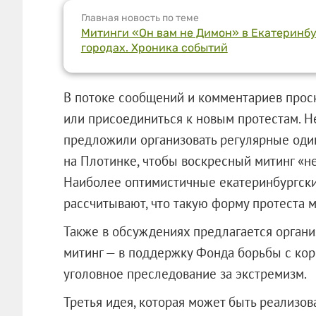
Главная новость по теме
Митинги «Он вам не Димон» в Екатеринбур
городах. Хроника событий
В потоке сообщений и комментариев прос
или присоединиться к новым протестам. Н
предложили организовать регулярные оди
на Плотинке, чтобы воскресный митинг «не 
Наиболее оптимистичные екатеринбургски
рассчитывают, что такую форму протеста м
Также в обсуждениях предлагается органи
митинг — в поддержку Фонда борьбы с кор
уголовное преследование за экстремизм.
Третья идея, которая может быть реализов