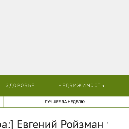
ЗДОРОВЬЕ
НЕДВИЖИМОСТЬ
ЛУЧШЕЕ ЗА НЕДЕЛЮ
ра:] Евгений Ройзман
1