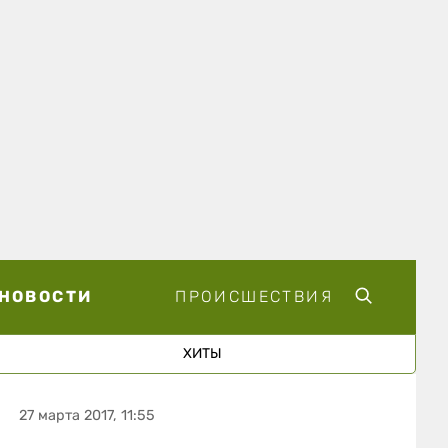
НОВОСТИ
ПРОИСШЕСТВИЯ
ХИТЫ
27 марта 2017, 11:55