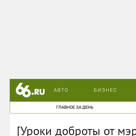
АВТО
БИЗНЕС
ГЛАВНОЕ ЗА ДЕНЬ
[Уроки доброты от мэ