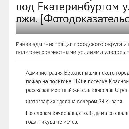
под Екатеринбургом у
лжи. [Фотодоказательс
Ранее администрация городского округа и 
полигоне совместными усилиями удалось 
Администрация Верхнепышминского городск
пожар на полигоне ТБО в поселке Красном 
рассказал местный житель Вячеслав Стрел
Фотография сделана вечером 24 января.
По словам Вячеслава, столб дыма со свалк
года, никуда не исчез.