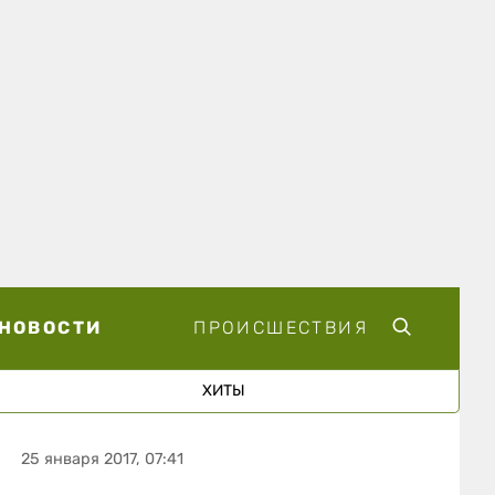
НОВОСТИ
ПРОИСШЕСТВИЯ
ХИТЫ
25 января 2017, 07:41