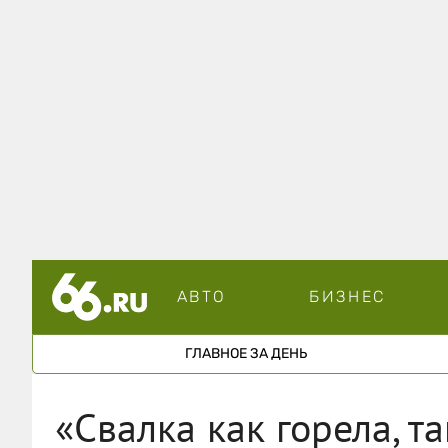
АВТО
БИЗНЕС
ГЛАВНОЕ ЗА ДЕНЬ
«Свалка как горела, т