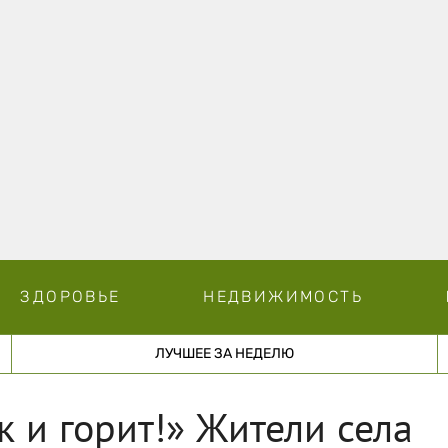
ЗДОРОВЬЕ
НЕДВИЖИМОСТЬ
ЛУЧШЕЕ ЗА НЕДЕЛЮ
ак и горит!» Жители села