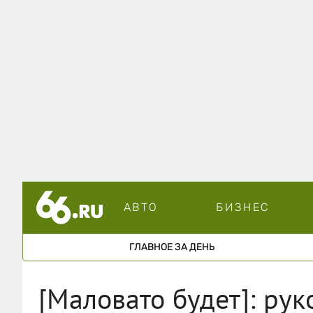
АВТО
БИЗНЕС
ГЛАВНОЕ ЗА ДЕНЬ
[Маловато будет]: ру