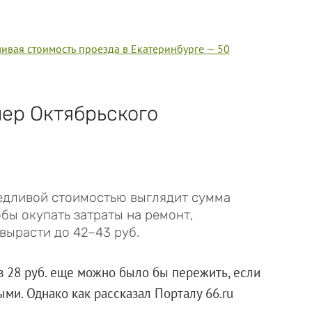
ивая стоимость проезда в Екатеринбурге — 50
ер Октябрьского
едливой стоимостью выглядит сумма
тобы окупать затраты на ремонт,
 вырасти до 42–43 руб.
в 28 руб. еще можно было бы пережить, если
ми. Однако как рассказал Порталу 66.ru