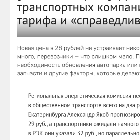
транспортных компан
тарифа и «справедлив
Новая цена в 28 рублей не устраивает ник
много, перевозчики — что слишком мало. 
необходимость обновления автопарка или 
запчасти и другие факторы, которые делаю
Региональная энергетическая комиссия н
в общественном транспорте всего на два р
Екатеринбурга Александр Якоб прогнозиров
29 руб., а транспортники ожидали намного
в РЭК они указали 32 руб., но параллельн