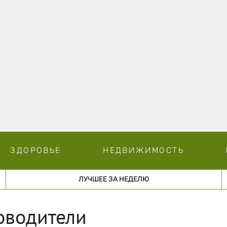
ЗДОРОВЬЕ
НЕДВИЖИМОСТЬ
ЛУЧШЕЕ ЗА НЕДЕЛЮ
ководители