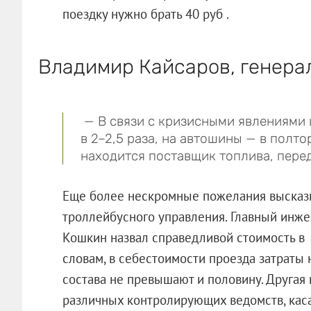
поездку нужно брать 40 руб .
Владимир Кайсаров, генера
— В связи с кризисными явлениями 
в 2–2,5 раза, на автошины — в полт
находится поставщик топлива, перед
Еще более нескромные пожелания высказ
троллейбусного управления. Главный инже
Кошкин назвал справедливой стоимость в 5
словам, в себестоимости проезда затраты
состава не превышают и половину. Другая
различных контролирующих ведомств, кас