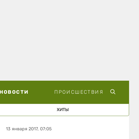
НОВОСТИ
ПРОИСШЕСТВИЯ
ХИТЫ
13 января 2017, 07:05