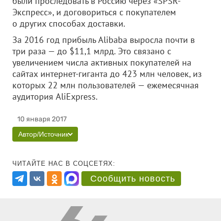
были проследовать в Россию через «SPSR-
Экспресс», и договориться с покупателем
о других способах доставки.
За 2016 год прибыль Alibaba выросла почти в
три раза — до $11,1 млрд. Это связано с
увеличением числа активных покупателей на
сайтах интернет-гиганта до 423 млн человек, из
которых 22 млн пользователей — ежемесячная
аудитория AliExpress.
10 января 2017
Автор/Источник
ЧИТАЙТЕ НАС В СОЦСЕТЯХ:
Сообщить новость