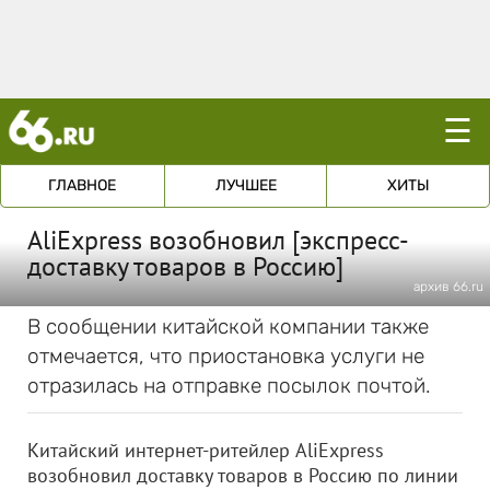
☰
ГЛАВНОЕ
ЛУЧШЕЕ
ХИТЫ
AliExpress возобновил [экспресс-
доставку товаров в Россию]
архив 66.ru
В сообщении китайской компании также
отмечается, что приостановка услуги не
отразилась на отправке посылок почтой.
Китайский интернет-ритейлер AliExpress
возобновил доставку товаров в Россию по линии