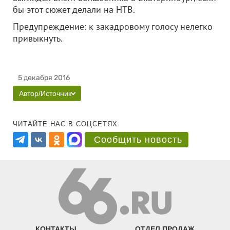
бы этот сюжет делали на НТВ.
Предупреждение: к закадровому голосу нелегко
привыкнуть.
5 декабря 2016
Автор/Источник
ЧИТАЙТЕ НАС В СОЦСЕТЯХ:
Сообщить новость
КОНТАКТЫ
ОТДЕЛ ПРОДАЖ