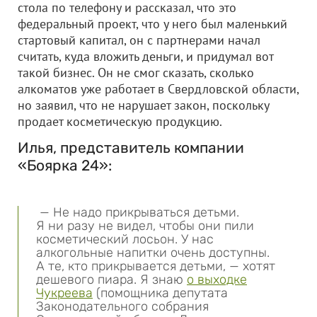
стола по телефону и рассказал, что это
федеральный проект, что у него был маленький
стартовый капитал, он с партнерами начал
считать, куда вложить деньги, и придумал вот
такой бизнес. Он не смог сказать, сколько
алкоматов уже работает в Свердловской области,
но заявил, что не нарушает закон, поскольку
продает косметическую продукцию.
Илья, представитель компании
«Боярка 24»:
— Не надо прикрываться детьми.
Я ни разу не видел, чтобы они пили
косметический лосьон. У нас
алкогольные напитки очень доступны.
А те, кто прикрывается детьми, — хотят
дешевого пиара. Я знаю
о выходке
Чукреева
(помощника депутата
Законодательного собрания