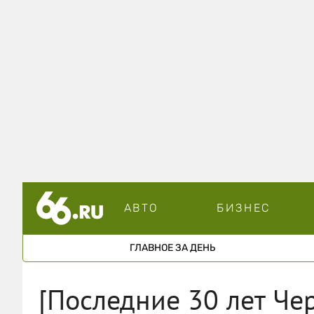
АВТО
БИЗНЕС
ГЛАВНОЕ ЗА ДЕНЬ
[Последние 30 лет Че