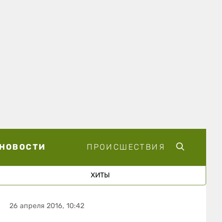
НОВОСТИ
ПРОИСШЕСТВИЯ
ХИТЫ
26 апреля 2016, 10:42