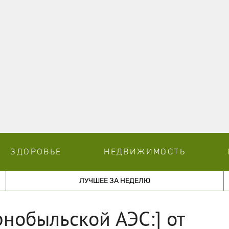
ЗДОРОВЬЕ
НЕДВИЖИМОСТЬ
ЛУЧШЕЕ ЗА НЕДЕЛЮ
рнобыльской АЭС:] от