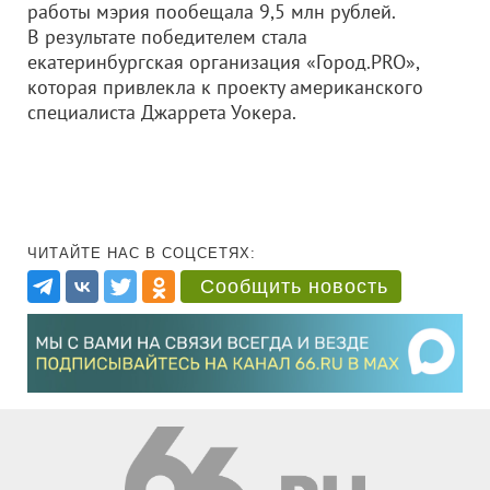
работы мэрия пообещала 9,5 млн рублей.
В результате победителем стала
екатеринбургская организация «Город.PRO»,
которая привлекла к проекту американского
специалиста Джаррета Уокера.
ЧИТАЙТЕ НАС В СОЦСЕТЯХ:
Сообщить новость