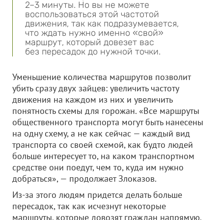
2–3 минуты. Но вы не можете
воспользоваться этой частотой
движения, так как подразумевается,
что ждать нужно именно «свой»
маршрут, который довезет вас
без пересадок до нужной точки.
Уменьшение количества маршрутов позволит
убить сразу двух зайцев: увеличить частоту
движения на каждом из них и увеличить
понятность схемы для горожан. «Все маршруты
общественного транспорта могут быть нанесены
на одну схему, а не как сейчас — каждый вид
транспорта со своей схемой, как будто людей
больше интересует то, на каком транспортном
средстве они поедут, чем то, куда им нужно
добраться», — продолжает Злоказов.
Из-за этого людям придется делать больше
пересадок, так как исчезнут некоторые
маршруты, которые довозят граждан напрямую.