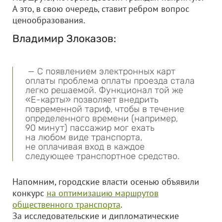
А это, в свою очередь, ставит ребром вопрос
ценообразования.
Владимир Злоказов:
— С появлением электронных карт
оплаты проблема оплаты проезда стала
легко решаемой. Функционал той же
«Е-карты» позволяет внедрить
повременной тариф, чтобы в течение
определенного времени (например,
90 минут) пассажир мог ехать
на любом виде транспорта,
не оплачивая вход в каждое
следующее транспортное средство.
Напомним, городские власти осенью объявили
конкурс
на оптимизацию маршрутов
общественного транспорта
.
За исследовательские и дипломатические