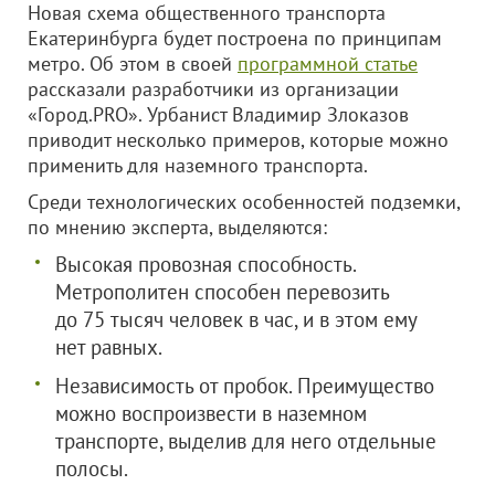
Новая схема общественного транспорта
Екатеринбурга будет построена по принципам
метро. Об этом в своей
программной статье
рассказали разработчики из организации
«Город.PRO». Урбанист Владимир Злоказов
приводит несколько примеров, которые можно
применить для наземного транспорта.
Среди технологических особенностей подземки,
по мнению эксперта, выделяются:
Высокая провозная способность.
Метрополитен способен перевозить
до 75 тысяч человек в час, и в этом ему
нет равных.
Независимость от пробок. Преимущество
можно воспроизвести в наземном
транспорте, выделив для него отдельные
полосы.