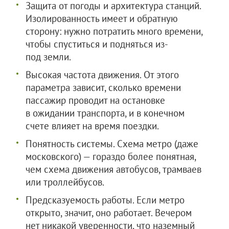
Защита от погоды и архитектура станций.
Изолированность имеет и обратную
сторону: нужно потратить много времени,
чтобы спуститься и подняться из-
под земли.
Высокая частота движения. От этого
параметра зависит, сколько времени
пассажир проводит на остановке
в ожидании транспорта, и в конечном
счете влияет на время поездки.
Понятность системы. Схема метро (даже
московского) — гораздо более понятная,
чем схема движения автобусов, трамваев
или троллейбусов.
Предсказуемость работы. Если метро
открыто, значит, оно работает. Вечером
нет никакой уверенности, что наземный