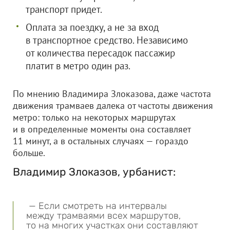
транспорт придет.
Оплата за поездку, а не за вход
в транспортное средство. Независимо
от количества пересадок пассажир
платит в метро один раз.
По мнению Владимира Злоказова, даже частота
движения трамваев далека от частоты движения
метро: только на некоторых маршрутах
и в определенные моменты она составляет
11 минут, а в остальных случаях — гораздо
больше.
Владимир Злоказов, урбанист:
— Если смотреть на интервалы
между трамваями всех маршрутов,
то на многих участках они составляют