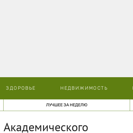
ЗДОРОВЬЕ
НЕДВИЖИМОСТЬ
ЛУЧШЕЕ ЗА НЕДЕЛЮ
 Академического