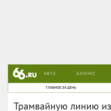
АВТО
БИЗНЕС
ГЛАВНОЕ ЗА ДЕНЬ
Трамвайную линию из