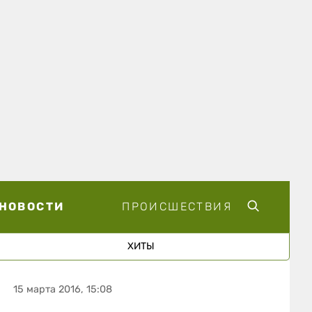
НОВОСТИ
ПРОИСШЕСТВИЯ
ХИТЫ
15 марта 2016, 15:08