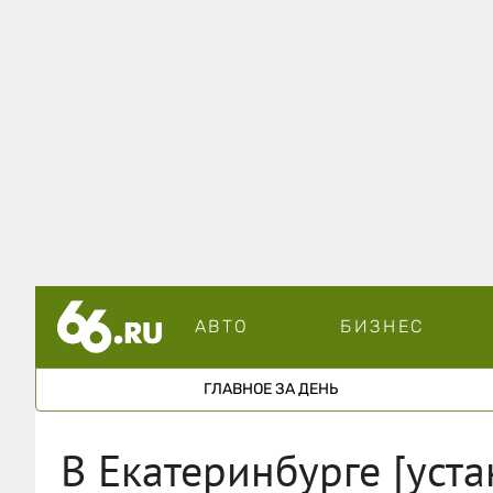
АВТО
БИЗНЕС
ГЛАВНОЕ ЗА ДЕНЬ
В Екатеринбурге [уст