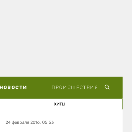
НОВОСТИ
ПРОИСШЕСТВИЯ
ХИТЫ
24 февраля 2016, 05:53