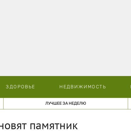
ЗДОРОВЬЕ
НЕДВИЖИМОСТЬ
ЛУЧШЕЕ ЗА НЕДЕЛЮ
ановят памятник