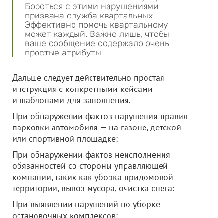
Бороться с этими нарушениями
призвана служба квартальных.
Эффективно помочь квартальному
может каждый. Важно лишь, чтобы
ваше сообщение содержало очень
простые атрибуты.
Дальше следует действительно простая
инструкция с конкретными кейсами
и шаблонами для заполнения.
При обнаружении фактов нарушения правил
парковки автомобиля — на газоне, детской
или спортивной площадке:
При обнаружении фактов неисполнения
обязанностей со стороны управляющей
компании, таких как уборка придомовой
территории, вывоз мусора, очистка снега:
При выявлении нарушений по уборке
остановочных комплексов: