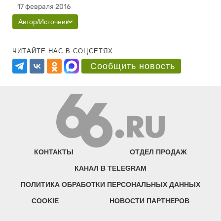
17 февраля 2016
Автор/Источник
ЧИТАЙТЕ НАС В СОЦСЕТЯХ:
Сообщить новость
КОНТАКТЫ
ОТДЕЛ ПРОДАЖ
КАНАЛ В TELEGRAM
ПОЛИТИКА ОБРАБОТКИ ПЕРСОНАЛЬНЫХ ДАННЫХ
COOKIE
НОВОСТИ ПАРТНЕРОВ