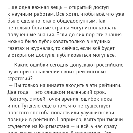
Еще одна важная вещь — открытый доступ
к научным работам. Все хотят, чтобы всё, что уже
было сделано, стало общедоступным. Так
не только богатые страны могут использовать
полученные знания. Если до сих пор эти знания
можно было публиковать только в научных
газетах и журналах, то сейчас, если всё будет
в открытом доступе, публиковаться могут все.
— Какие ошибки сегодня допускают российские
вузы при составлении своих рейтинговых
стратегий?
— Вы только начинаете входить в эти рейтинги.
Два года — это слишком маленький срок.
Поэтому, с моей точки зрения, ошибок пока
и нет. Тут дело еще в том, что не существует
простого способа попасть или улучшить свои
позиции в рейтинге. Например, взять три тысячи
студентов из Кыргызстана — и всё, у нас сразу
повысился международный показатель. Это