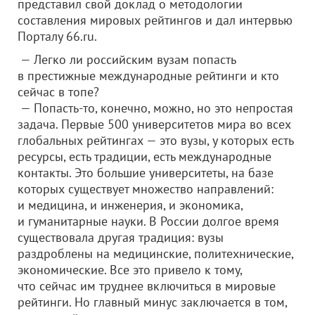
представил свой доклад о методологии
составления мировых рейтингов и дал интервью
Порталу 66.ru.
— Легко ли российским вузам попасть
в престижные международные рейтинги и кто
сейчас в топе?
— Попасть-то, конечно, можно, но это непростая
задача. Первые 500 университетов мира во всех
глобальных рейтингах — это вузы, у которых есть
ресурсы, есть традиции, есть международные
контакты. Это большие университеты, на базе
которых существует множество направлений:
и медицина, и инженерия, и экономика,
и гуманитарные науки. В России долгое время
существовала другая традиция: вузы
раздроблены на медицинские, политехнические,
экономические. Все это привело к тому,
что сейчас им труднее включиться в мировые
рейтинги. Но главный минус заключается в том,