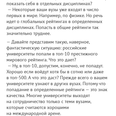
показать себя в отдельных дисциплинах?
— Некоторые ваши вузы уже входят в число
первых в мире. Например, по физике. Но речь
идет о глобальных рейтингах в определенных
дисциплинах. Попасть в общие рейтинги так
значительно труднее.
— Давайте представим такую, наверное,
фантастическую ситуацию: российские
университеты попали в топ-10 престижного
мирового рейтинга. Что это дает?
— Ну, в топ-10, допустим, конечно, не попадут.
Хорошо если войдут хотя бы в сотню или даже
в топ-500. А что это даст? Прежде всего о вашем
университете узнают в других вузах. Потому что
попадание в определенные рейтинги — это знак
качества. Многие университеты выходят
на сотрудничество только с теми вузами,
которые считаются хорошими
на международной арене.