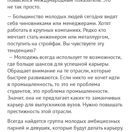
не так просто.
— Большинство молодых людей сегодня видят
себя чиновниками или менеджерами. Хотят
работать в крупных компаниях. Редко кто
мечтает стать инженером или металлургом,
поступить на стройфак. Вы чувствуете эту
тенденцию?
— Молодежь всегда использует те возможности,
где больше шансов для успешной карьеры.
Обращает внимание на те отрасли, которые
быстрее развиваются. Если никто не хочет идти
в промышленность, то это не проблема
студентов, это проблема промышленности.
Значит, она не предлагает каких-то заманчивых
карьер для выпускников вузов. Нужно повышать
престижность этой отрасли.
Всегда найдется группа молодых амбициозных
парней и девушек, которые будут делать карьеру.