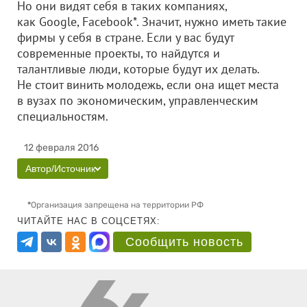
Но они видят себя в таких компаниях,
как Google, Facebook*. Значит, нужно иметь такие
фирмы у себя в стране. Если у вас будут
современные проекты, то найдутся и
талантливые люди, которые будут их делать.
Не стоит винить молодежь, если она ищет места
в вузах по экономическим, управленческим
специальностям.
12 февраля 2016
Автор/Источник
*
Организация запрещена на территории РФ
ЧИТАЙТЕ НАС В СОЦСЕТЯХ:
Сообщить новость