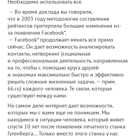
Необходимо использовать все.
— Во время доклада вы говорили,
что в 2003 году методология составления
рейтингов претерпела большие изменения из-
за появления Facebook*.
— Facebook* продолжает менять всё прямо
сейчас. Он дает возможность анализировать
контакты, нетворкинг (социальная
и профессиональная деятельность, направленная
на то, чтобы с помощью круга друзей
и знакомых максимально быстро и эффективно
решать сложные жизненные задачи, — прим.
66.ru) каждого человека. Те связи, которые
существуют между нами.
На самом деле интернет дает возможности,
которых мы с вами еще не понимаем. Мы
находимся в ситуации человека, который живет
спустя 10 лет после появления печатного станка
Гутенберга… Только вместо этого станка у нас