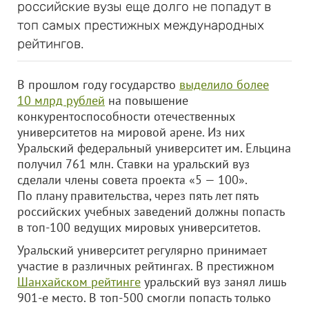
российские вузы еще долго не попадут в
топ самых престижных международных
рейтингов.
В прошлом году государство
выделило более
10 млрд рублей
на повышение
конкурентоспособности отечественных
университетов на мировой арене. Из них
Уральский федеральный университет им. Ельцина
получил 761 млн. Ставки на уральский вуз
сделали члены совета проекта «5 — 100».
По плану правительства, через пять лет пять
российских учебных заведений должны попасть
в топ-100 ведущих мировых университетов.
Уральский университет регулярно принимает
участие в различных рейтингах. В престижном
Шанхайском рейтинге
уральский вуз занял лишь
901-е место. В топ-500 смогли попасть только