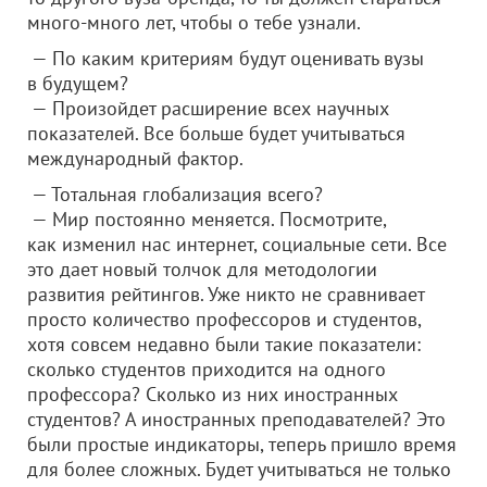
много-много лет, чтобы о тебе узнали.
— По каким критериям будут оценивать вузы
в будущем?
— Произойдет расширение всех научных
показателей. Все больше будет учитываться
международный фактор.
— Тотальная глобализация всего?
— Мир постоянно меняется. Посмотрите,
как изменил нас интернет, социальные сети. Все
это дает новый толчок для методологии
развития рейтингов. Уже никто не сравнивает
просто количество профессоров и студентов,
хотя совсем недавно были такие показатели:
сколько студентов приходится на одного
профессора? Сколько из них иностранных
студентов? А иностранных преподавателей? Это
были простые индикаторы, теперь пришло время
для более сложных. Будет учитываться не только