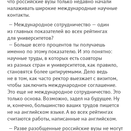
что российские вузы только недавно начали
налаживать широкие международные научные
контакты.
— Международное сотрудничество — один
из главных показателей во всех рейтингах
для университетов?
— Больше всего процентов ты получаешь
именно по этому показателю. И это понятно:
научные труды, в которых есть соавторы
из разных стран и университетов, как правило,
становятся более цитируемыми. Дело ведь
не в том, как часто ректор выезжает с визитом,
чтобы заключить международное соглашение.
Это еще не международное сотрудничество. Это
только основа. Возможно, задел на будущее. Ну
и, конечно, большинство ваших трудов пишется
не на английском языке. А во всех рейтингах
считаются работы, написанные на английском.
— Разве разобщенные российские вузы не могут