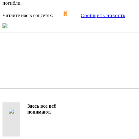
погибли.
Читайте нас в соцсетях:
Сообщить новость
Здесь все всё
понимают.