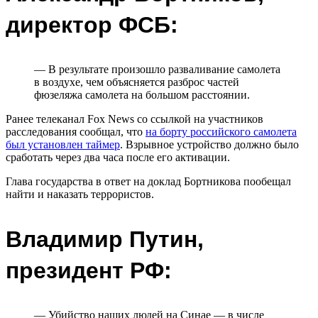
директор ФСБ:
— В результате произошло разваливание самолета
в воздухе, чем объясняется разброс частей
фюзеляжа самолета на большом расстоянии.
Ранее телеканал Fox News со ссылкой на участников
расследования сообщал, что
на борту российского самолета
был установлен таймер
. Взрывное устройство должно было
сработать через два часа после его активации.
Глава государства в ответ на доклад Бортникова пообещал
найти и наказать террористов.
Владимир Путин,
президент РФ:
— Убийство наших людей на Синае — в числе