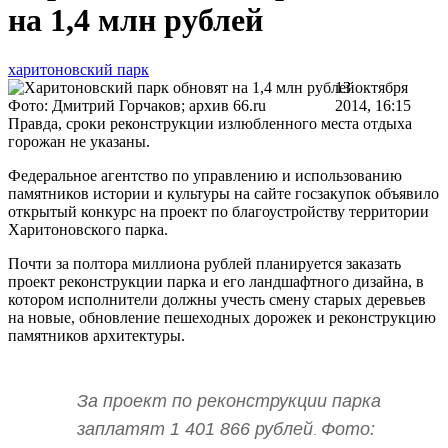
на 1,4 млн рублей
харитоновский парк
13 октября
Фото: Дмитрий Горчаков; архив 66.ru
2014, 16:15
Правда, сроки реконструкции излюбленного места отдыха
горожан не указаны.
Федеральное агентство по управлению и использованию
памятников истории и культуры на сайте госзакупок объявило
открытый конкурс на проект по благоустройству территории
Харитоновского парка.
Почти за полтора миллиона рублей планируется заказать
проект реконструкции парка и его ландшафтного дизайна, в
котором исполнители должны учесть смену старых деревьев
на новые, обновление пешеходных дорожек и реконструкцию
памятников архитектуры.
За проект по реконструкции парка
заплатят 1 401 866 рублей
Фото:
.