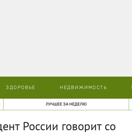
ЗДОРОВЬЕ
НЕДВИЖИМОСТЬ
ЛУЧШЕЕ ЗА НЕДЕЛЮ
дент России говорит со