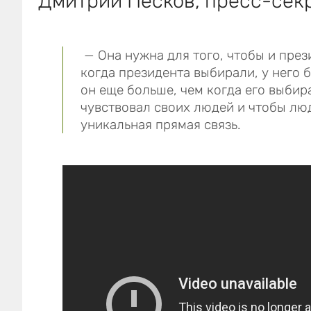
Дмитрий Песков, пресс-сек
— Она нужна для того, чтобы и прези
когда президента выбирали, у него 
он еще больше, чем когда его выбир
чувствовал своих людей и чтобы люд
уникальная прямая связь.