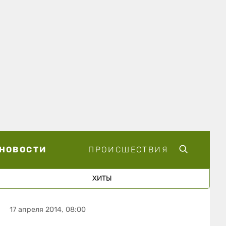
НОВОСТИ
ПРОИСШЕСТВИЯ
ХИТЫ
17 апреля 2014, 08:00