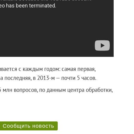
ается с каждым годом: самая первая,
 а последняя, в 2013-м — почти 5 часов.
 млн вопросов, по данным центра обработки,
нов.
Сообщить новость