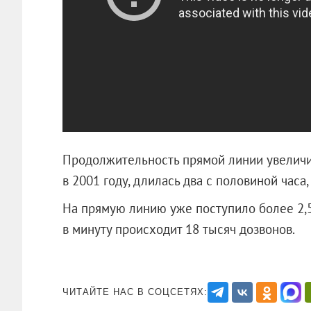
Продолжительность прямой линии увеличив
в 2001 году, длилась два с половиной часа,
На прямую линию уже поступило более 2,5
в минуту происходит 18 тысяч дозво
ЧИТАЙТЕ НАС В СОЦСЕТЯХ: