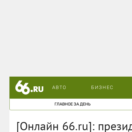
АВТО
БИЗНЕС
ГЛАВНОЕ ЗА ДЕНЬ
[Онлайн 66.ru]: прези