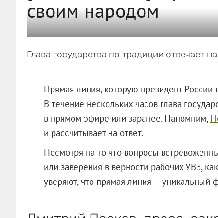
своим народом
Глава государства по традиции отвечает н
Прямая линия, которую президент России п
В течение нескольких часов глава государ
в прямом эфире или заранее. Напомним,
П
и рассчитывает на ответ.
Несмотря на то что вопросы встревоженн
или заверения в верности рабочих УВЗ, ка
уверяют, что прямая линия — уникальный ф