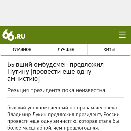
☰
ГЛАВНОЕ
ЛУЧШЕЕ
ХИТЫ
Бывший омбудсмен предложил
Путину [провести еще одну
амнистию]
Реакция президента пока неизвестна.
Бывший уполномоченный по правам человека
Владимир Лукин предложил президенту России
провести еще одну амнистию, которая стала бы
более масштабной, чем прошлогодняя.