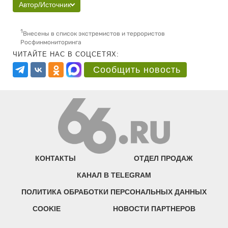
Автор/Источник
1
Внесены в список экстремистов и террористов
Росфинмониторинга
ЧИТАЙТЕ НАС В СОЦСЕТЯХ:
Сообщить новость
КОНТАКТЫ
ОТДЕЛ ПРОДАЖ
КАНАЛ В TELEGRAM
ПОЛИТИКА ОБРАБОТКИ ПЕРСОНАЛЬНЫХ ДАННЫХ
COOKIE
НОВОСТИ ПАРТНЕРОВ