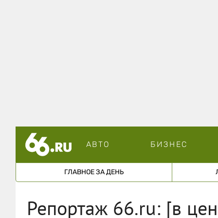
АВТО
БИЗНЕС
ГЛАВНОЕ ЗА ДЕНЬ
Репортаж 66.ru: [в це