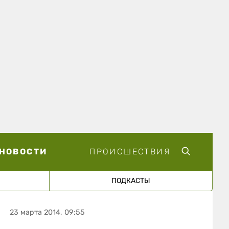
НОВОСТИ
ПРОИСШЕСТВИЯ
ПОДКАСТЫ
23 марта 2014, 09:55