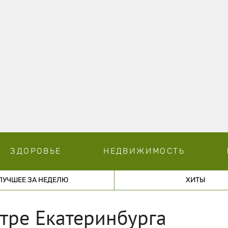
ЗДОРОВЬЕ
НЕДВИЖИМОСТЬ
ЛУЧШЕЕ ЗА НЕДЕЛЮ
ХИТЫ
нтре Екатеринбурга