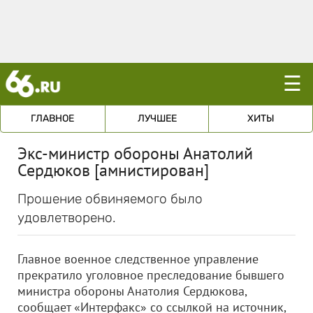
☰
ГЛАВНОЕ
ЛУЧШЕЕ
ХИТЫ
Экс-министр обороны Анатолий
Сердюков [амнистирован]
Прошение обвиняемого было
удовлетворено.
Главное военное следственное управление
прекратило уголовное преследование бывшего
министра обороны Анатолия Сердюкова,
сообщает «Интерфакс» со ссылкой на источник,