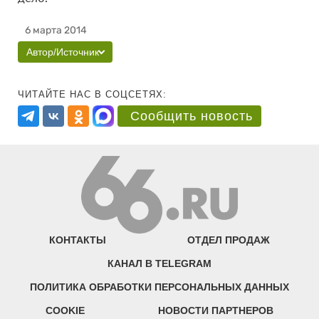
6 марта 2014
Автор/Источник
ЧИТАЙТЕ НАС В СОЦСЕТЯХ:
Сообщить новость
КОНТАКТЫ
ОТДЕЛ ПРОДАЖ
КАНАЛ В TELEGRAM
ПОЛИТИКА ОБРАБОТКИ ПЕРСОНАЛЬНЫХ ДАННЫХ
COOKIE
НОВОСТИ ПАРТНЕРОВ