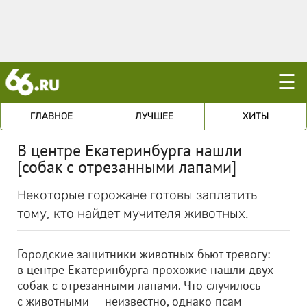
☰
ГЛАВНОЕ
ЛУЧШЕЕ
ХИТЫ
В центре Екатеринбурга нашли
[собак с отрезанными лапами]
Некоторые горожане готовы заплатить
тому, кто найдет мучителя животных.
Городские защитники животных бьют тревогу:
в центре Екатеринбурга прохожие нашли двух
собак с отрезанными лапами. Что случилось
с животными — неизвестно, однако псам