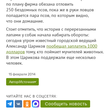
по плану фирма обязана отловить
250 бездомных псов, пока же в руки ловцов
попадается пара псов, по которым видно,
что они домашние.
Стоит отметить, что история с перерезанными
лапами у собак начала набирать обороты:
сегодня утром известный городской ведущий
Александр Цариков
пообещал заплатить 1000
долларов
тому, кто поймает мучителей животных.
В этом Царикова поддержали еще несколько
человек.
15 февраля 2014
Автор/Источник
ЧИТАЙТЕ НАС В СОЦСЕТЯХ:
Сообщить новость