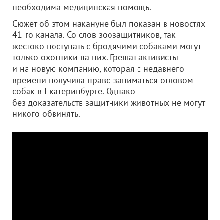
необходима медицинская помощь.
Сюжет об этом накануне был показан в новостях
41-го канала. Со слов зоозащитников, так
жестоко поступать с бродячими собаками могут
только охотники на них. Грешат активисты
и на новую компанию, которая с недавнего
времени получила право заниматься отловом
собак в Екатеринбурге. Однако
без доказательств защитники животных не могут
никого обвинять.