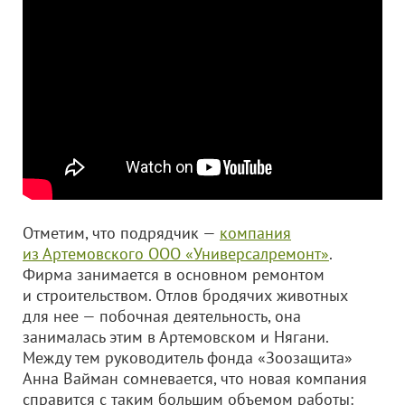
Отметим, что подрядчик —
компания
из Артемовского
ООО «Универсалремонт»
.
Фирма занимается в основном ремонтом
и строительством. Отлов бродячих животных
для нее — побочная деятельность, она
занималась этим в Артемовском и Нягани.
Между тем руководитель фонда «Зоозащита»
Анна Вайман сомневается, что новая компания
справится с таким большим объемом работы: