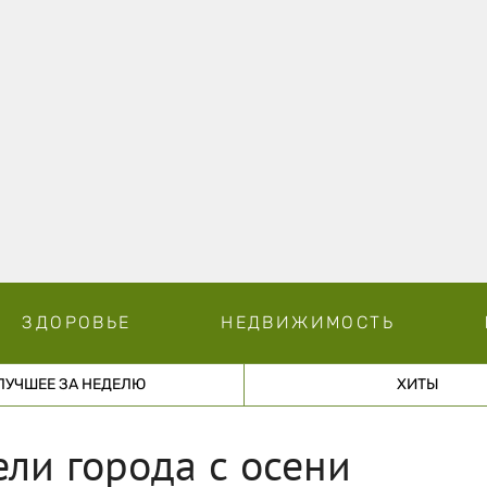
ЗДОРОВЬЕ
НЕДВИЖИМОСТЬ
ЛУЧШЕЕ ЗА НЕДЕЛЮ
ХИТЫ
ели города с осени