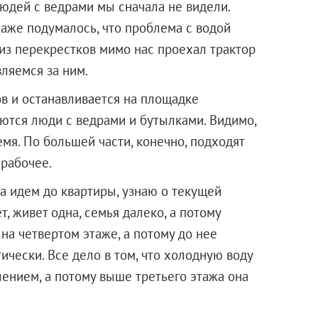
людей с ведрами мы сначала не видели.
Даже подумалось, что проблема с водой
из перекрестков мимо нас проехал трактор
ляемся за ним.
ов и останавливается на площадке
ются люди с ведрами и бутылками. Видимо,
емя. По большей части, конечно, подходят
 рабочее.
а идем до квартиры, узнаю о текущей
, живет одна, семья далеко, а потому
 на четвертом этаже, а потому до нее
ически. Все дело в том, что холодную воду
ением, а потому выше третьего этажа она