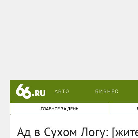
АВТО
БИЗНЕС
ГЛАВНОЕ ЗА ДЕНЬ
Ад в Сухом Логу: [жит