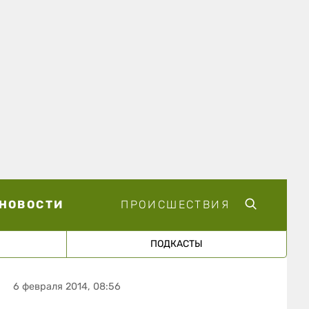
НОВОСТИ
ПРОИСШЕСТВИЯ
ПОДКАСТЫ
6 февраля 2014, 08:56